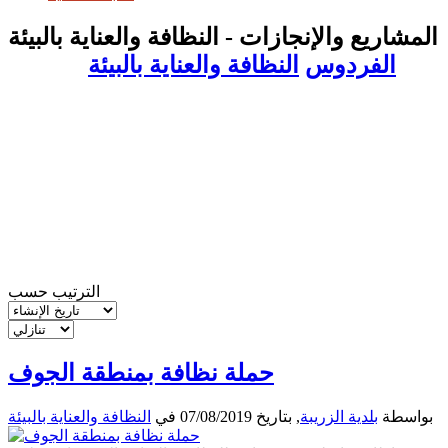
المشاريع والإنجازات - النظافة والعناية بالبيئة
الفردوس
النظافة والعناية بالبيئة
الترتيب حسب
حملة نظافة بمنطقة الجوف
بواسطة
بلدية الزريبة
, بتاريخ
07/08/2019
في
النظافة والعناية بالبيئة