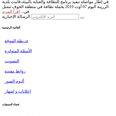
في إطار مواصلة تنفيذ برنامج للنظافة والعناية بالبيئة،قامت بلدية
الزريبة اليوم 07 أوت 2019 بحملة نظافة في منطقة الجوف تتمثل
في...
إقرأ المزيد
الرسالة الإخبارية
القائمة الرئيسية
خريطة الموقع
الأسئلة المتواترة
التصويت
روابط مفيدة
ألبوم الصور
إعلانات و إشهار
فضاء الجمعيات