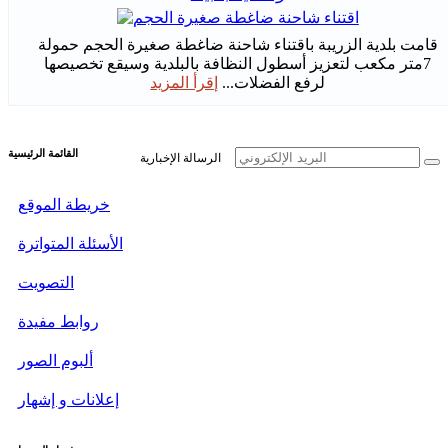
قامت بلدية الزريبة باقتناء شاحنة ضاغطة صغيرة الحجم حمولة
7متر مكعب لتعزيز أسطول النظافة بالبلدية وسيقع تخصيصها
لرفع الفضلات...
إقرأ المزيد
القائمة الرئيسية
الرسالة الإخبارية
خريطة الموقع
الأسئلة المتواترة
التصويت
روابط مفيدة
ألبوم الصور
إعلانات و إشهار