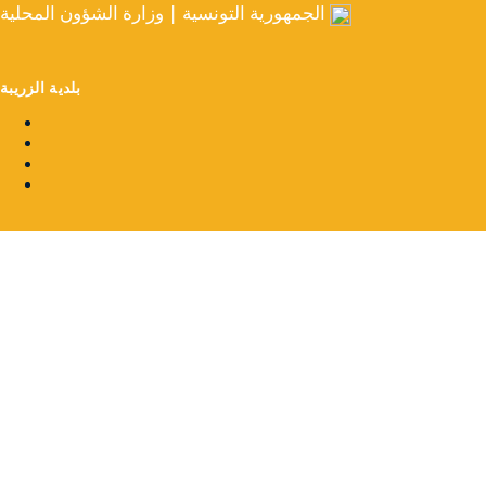
الجمهورية التونسية | وزارة الشؤون المحلية
بلدية الزريبة