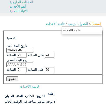
العلاقات الخارجية
أهم الأحداث
الأنباء المحلية
إستقبال
الجدول الزمني
قائمة الأحداث
قائمة الأحداث
التصفية
تاريخ البدء أدنى
الساعة
على الساعة
تاريخ البدء أقصى
الساعة
على الساعة
تطبيق
قائمة الأحداث
إعادة
التاريخ
الكاتب
الفئة
العنوان
لا توجد عناصر متاحة في الوقت الحالي