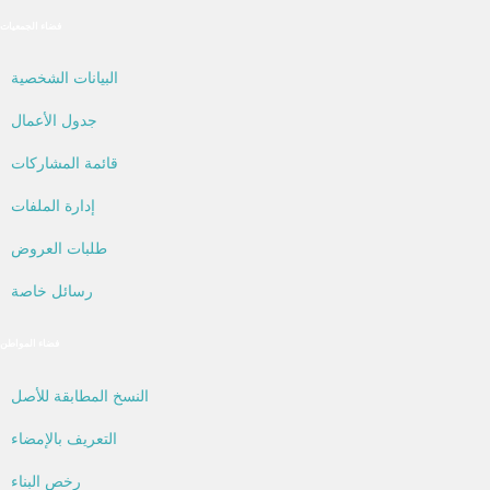
فضاء الجمعيات
البيانات الشخصية
جدول الأعمال
قائمة المشاركات
إدارة الملفات
طلبات العروض
رسائل خاصة
فضاء المواطن
النسخ المطابقة للأصل
التعريف بالإمضاء
رخص البناء