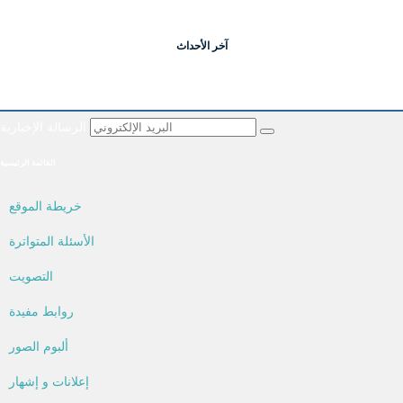
آخر الأحداث
الرسالة الإخبارية
القائمة الرئيسية
خريطة الموقع
الأسئلة المتواترة
التصويت
روابط مفيدة
ألبوم الصور
إعلانات و إشهار