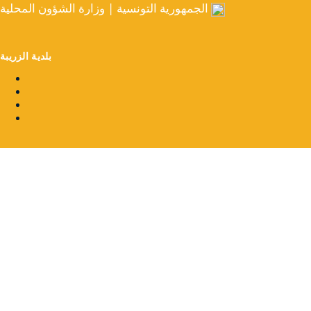
الجمهورية التونسية | وزارة الشؤون المحلية
بلدية الزريبة