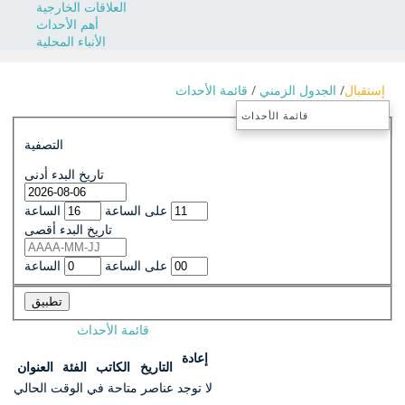
العلاقات الخارجية
أهم الأحداث
الأنباء المحلية
إستقبال
الجدول الزمني
قائمة الأحداث
قائمة الأحداث
التصفية
تاريخ البدء أدنى
الساعة
على الساعة
تاريخ البدء أقصى
الساعة
على الساعة
تطبيق
قائمة الأحداث
إعادة
التاريخ
الكاتب
الفئة
العنوان
لا توجد عناصر متاحة في الوقت الحالي