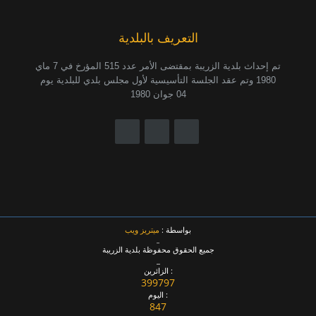
التعريف بالبلدية
تم إحداث بلدية الزريبة بمقتضى الأمر عدد 515 المؤرخ في 7 ماي
1980 وتم عقد الجلسة التأسيسية لأول مجلس بلدي للبلدية يوم
04 جوان 1980
بواسطة :
ميتريز ويب
_
جميع الحقوق محفوظة بلدية الزريبة
_
الزائرين :
399797
اليوم :
847