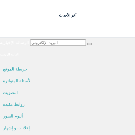
آخر الأحداث
الرسالة الإخبارية
القائمة الرئيسية
خريطة الموقع
الأسئلة المتواترة
التصويت
روابط مفيدة
ألبوم الصور
إعلانات و إشهار