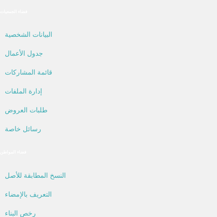
فضاء الجمعيات
البيانات الشخصية
جدول الأعمال
قائمة المشاركات
إدارة الملفات
طلبات العروض
رسائل خاصة
فضاء المواطن
النسخ المطابقة للأصل
التعريف بالإمضاء
رخص البناء