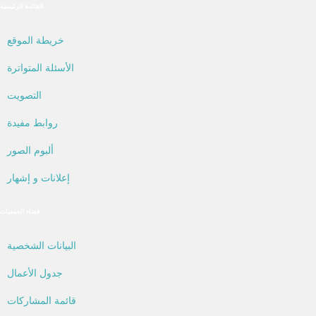
القائمة الرئيسية
خريطة الموقع
الأسئلة المتواترة
التصويت
روابط مفيدة
ألبوم الصور
إعلانات و إشهار
فضاء الجمعيات
البيانات الشخصية
جدول الأعمال
قائمة المشاركات