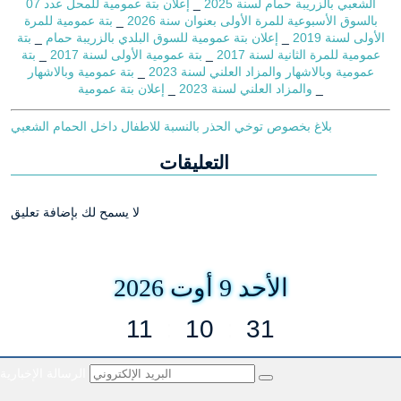
الشعبي بالزريبة حمام لسنة 2025
_
إعلان بتة عمومية للمحل عدد 07
بالسوق الأسبوعية للمرة الأولى بعنوان سنة 2026
_
بتة عمومية للمرة
الأولى لسنة 2019
_
إعلان بتة عمومية للسوق البلدي بالزريبة حمام
_
بتة
عمومية للمرة الثانية لسنة 2017
_
بتة عمومية الأولى لسنة 2017
_
بتة
عمومية وبالاشهار والمزاد العلني لسنة 2023
_
بتة عمومية وبالاشهار
_
والمزاد العلني لسنة 2023
_
إعلان بتة عمومية
بلاغ بخصوص توخي الحذر بالنسبة للاطفال داخل الحمام الشعبي
التعليقات
لا يسمح لك بإضافة تعليق
الأحد 9 أوت 2026
11
:
10
:
31
الرسالة الإخبارية