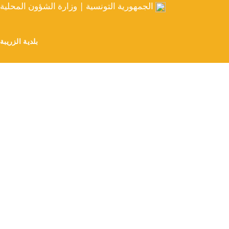
الجمهورية التونسية | وزارة الشؤون المحلية
بلدية الزريبة