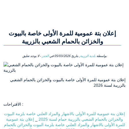
إعلان بتة عمومية للمرة الأولى خاصة بالبيوت
والخزائن بالحمام الشعبي بالزريبة
بواسطة
بلدية الزريبة
, بتاريخ
05/03/2026
في
الجذر
- لا يوجد تعليق
إعلان بتة عمومية للمرة الأولى خاصة بالبيوت والخزائن بالحمام الشعبي
بالزريبة لسنة 2026
الاقتراحات :
إعلان بتة عمومية للمرة الأولى بالاشهار والمزاد العلني خاصة بلزمة البيوت
والخزائن بالحمام الشعبي بالزريبة حمام لسنة 2025
_
إعلان بتة عمومية
للمرة الأولى بالاشهار والمزاد العلني خاصة بلزمة البيوت والخزائن بالحمام