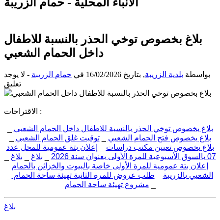
الأنباء المحلية - حمام الزريبة
بلاغ بخصوص توخي الحذر بالنسبة للاطفال
داخل الحمام الشعبي
بواسطة
بلدية الزريبة
, بتاريخ
16/02/2026
في
حمام الزريبة
- لا يوجد
تعليق
الاقتراحات :
بلاغ بخصوص توخي الحذر بالنسبة للاطفال داخل الحمام الشعبي
_
بلاغ بخصوص فتح الحمام الشعبي
_
توقيت غلق الحمام الشعبي
_
بلاغ بخصوص تعيين مكتب دراسات
_
إعلان بتة عمومية للمحل عدد
07 بالسوق الأسبوعية للمرة الأولى بعنوان سنة 2026
_
بلاغ
_
بلاغ
_
إعلان بتة عمومية للمرة الأولى خاصة بالبيوت والخزائن بالحمام
الشعبي بالزريبة
_
طلب عروض للمرة الثانية تهيئة ساحة الحمام
_
_
مشروع تهيئة ساحة الحمام
بلاغ بخصوص توخي الحذر بالنسبة للاطفال داخل الحمام الشعبي
وضع بتاريخ: 16/02
بلاغ