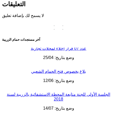
التعليقات
بلاغ
وضع بتاريخ: 16/02
لا يسمح لك بإضافة تعليق
:
:
بلاغ
وضع بتاريخ: 16/02
آخر مستجدات حمام الزريبة
عدد 07 قرار إخلاء لمحلات تجارية
وضع بتاريخ: 25/04
بلاغ بخصوص فتح الحمام الشعبي
وضع بتاريخ: 12/06
الجلسة الأولى للجنة متابعة المحطة الاستشفائية بالزريبة لسنة
2018
وضع بتاريخ: 14/07