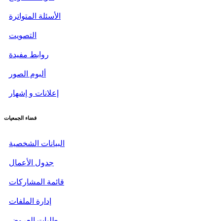
الأسئلة المتواترة
التصويت
روابط مفيدة
ألبوم الصور
إعلانات و إشهار
فضاء الجمعيات
البيانات الشخصية
جدول الأعمال
قائمة المشاركات
إدارة الملفات
طلبات العروض