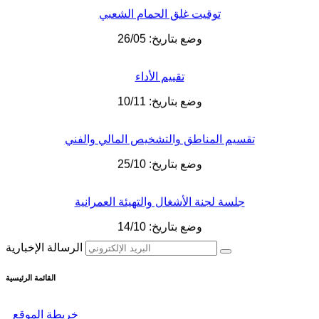
توقيت غلق الحمام الشعبي
وضع بتاريخ: 26/05
تقييم الأداء
وضع بتاريخ: 10/11
تقسيم المناطق والتشخيص المالي والفني
وضع بتاريخ: 25/10
جلسة لجنة الأشغال والتهيئة العمرانية
وضع بتاريخ: 14/10
الرسالة الإخبارية
القائمة الرئيسية
خريطة الموقع