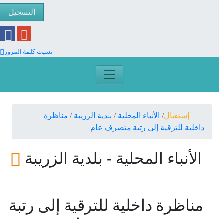
التسجيل
نسيت كلمة المرور
إستقبال
الأنباء المحلية
بلدية الزريبة
مناظرة
داخلية للترقية إلى رتبة متصرف عام
الأنباء المحلية - بلدية الزريبة
مناظرة داخلية للترقية إلى رتبة