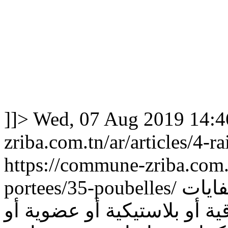
]]>
Wed, 07 Aug 2019 14:4
zriba.com.tn/ar/articles/4-r
https://commune-zriba.com.tn
portees/35-poubelles/
ايات
 أو بلاستيكية أو عضوية أو