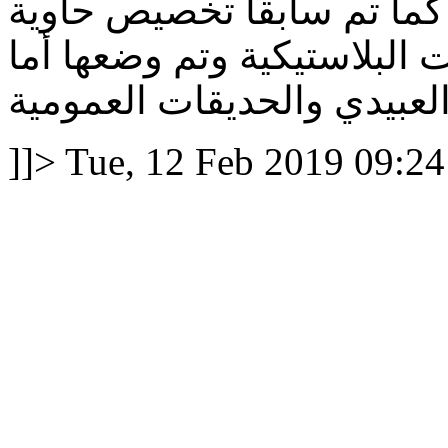
 كما تم سابقا تخصيص حاوية
 البلاستيكية وتم وضعها أما
العبيدي والحديقات العمومية
]]>
Tue, 12 Feb 2019 09:2