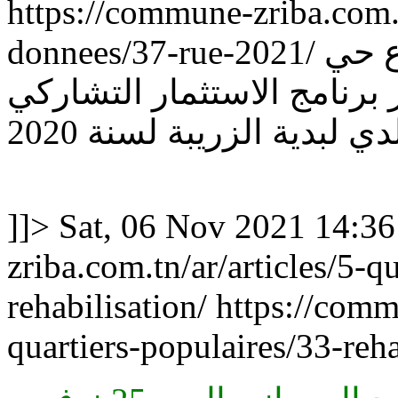
https://commune-zriba.com.t
donnees/37-rue-2021/
ع حي
 برنامج الاستثمار التشاركي
دي لبدية الزريبة لسنة 2020
]]>
Sat, 06 Nov 2021 14:3
zriba.com.tn/ar/articles/5-q
rehabilisation/
https://comm
quartiers-populaires/33-reha