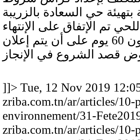
بتهيئة حي السعادة بالزريبة
للحي تم الإتفاق على الإنتهاء
من المراحل التحضيرية في غضون 60 يوم على أن يتم إعلان
ض قصد الشروع في الإنجاز
]]>
Tue, 12 Nov 2019 12:0
zriba.com.tn/ar/articles/10-
environnement/31-Fete201
zriba.com.tn/ar/articles/10-