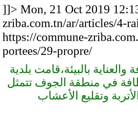
]]>
Mon, 21 Oct 2019 12:1
zriba.com.tn/ar/articles/4-r
https://commune-zriba.com.tn
portees/29-propre/
والعناية بالبيئة،قامت بلدية
0 أوت 2019 بحملة نظافة في منطقة الجوف تتمثل