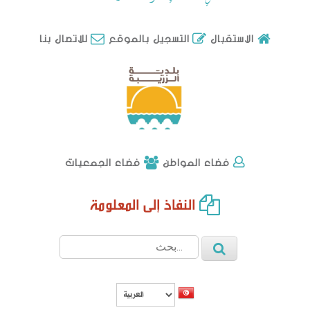
للاتصال بنا
الاستقبال
التسجيل بالموقع
فضاء الجمعيات
فضاء المواطن
النفاذ إلى المعلومة