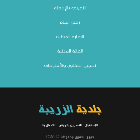
التعريف بالإمضاء
رخص البناء
الجباية المحلية
الحالة المدنية
تسجيل الشكاوي والأقتراحات
بلدية
الزريبة
الإستقبال
·
التسجيل بالموقع
·
للاتصال بنا
جميع الحقوق محفوظة © 2016