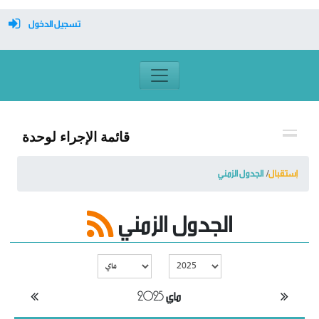
تسجيل الدخول
معرف تسجيل الدخول
كلمة السر
قائمة الإجراء لوحدة
تسجيل دخول تلقائي
إستقبال
الجدول الزمني
الجدول الزمني
تسجيل الدخول
التسجيل
نسيت كلمة المرور
ماي 2025