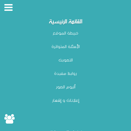
القائمة الرئيسية
خريطة الموقع
الأسئلة المتواترة
التصويت
روابط مفيدة
ألبوم الصور
إعلانات و إشهار