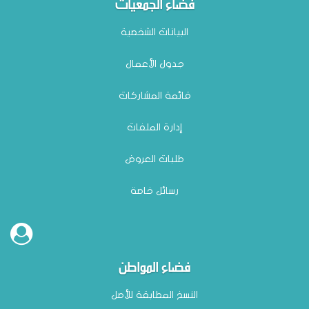
فضاء الجمعيات
البيانات الشخصية
جدول الأعمال
قائمة المشاركات
إدارة الملفات
طلبات العروض
رسائل خاصة
فضاء المواطن
النسخ المطابقة للأصل