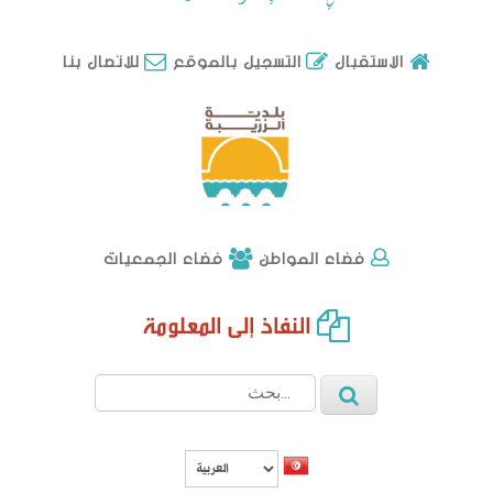
للاتصال بنا
الاستقبال
التسجيل بالموقع
فضاء الجمعيات
فضاء المواطن
النفاذ إلى المعلومة