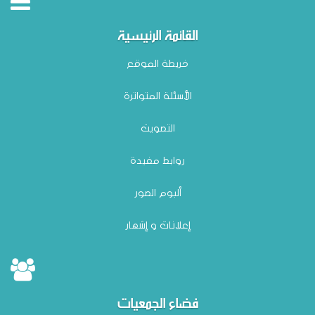
القائمة الرئيسية
خريطة الموقع
الأسئلة المتواترة
التصويت
روابط مفيدة
ألبوم الصور
إعلانات و إشهار
فضاء الجمعيات