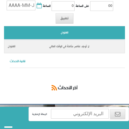
الساعة
على الساعة
تطبيق
العنوان
لا توجد عناصر متاحة في الوقت الحالي
قائمة الأحداث
آخر الأحداث
الرسالة الإخبارية