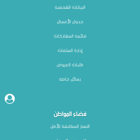
البيانات الشخصية
جدول الأعمال
قائمة المشاركات
إدارة الملفات
طلبات العروض
رسائل خاصة
فضاء المواطن
النسخ المطابقة للأصل