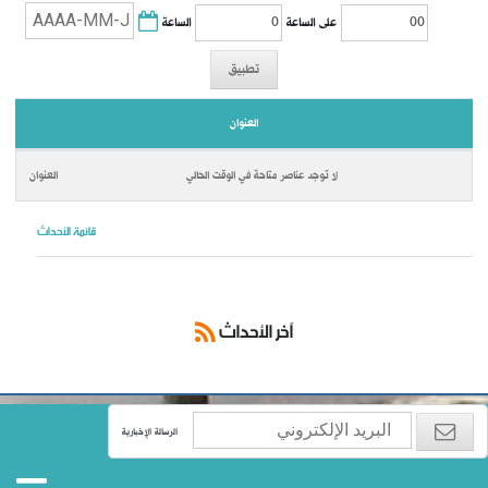
الساعة
على الساعة
تطبيق
العنوان
لا توجد عناصر متاحة في الوقت الحالي
قائمة الأحداث
آخر الأحداث
الرسالة الإخبارية