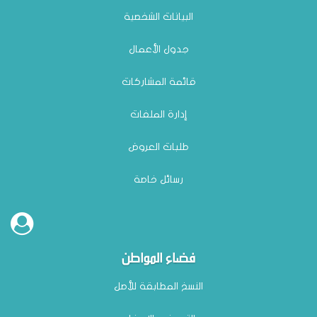
البيانات الشخصية
جدول الأعمال
قائمة المشاركات
إدارة الملفات
طلبات العروض
رسائل خاصة
فضاء المواطن
النسخ المطابقة للأصل