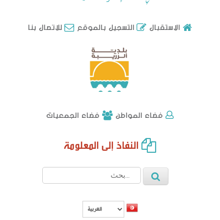
للاتصال بنا
الاستقبال
التسجيل بالموقع
فضاء الجمعيات
فضاء المواطن
النفاذ إلى المعلومة