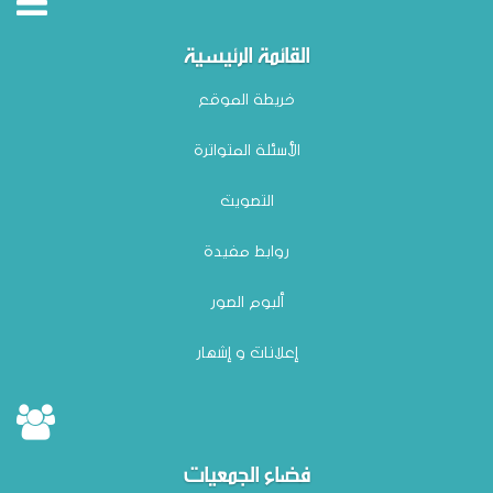
القائمة الرئيسية
خريطة الموقع
الأسئلة المتواترة
التصويت
روابط مفيدة
ألبوم الصور
إعلانات و إشهار
فضاء الجمعيات