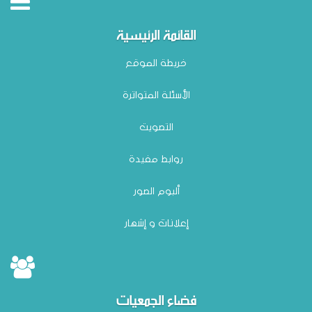
القائمة الرئيسية
خريطة الموقع
الأسئلة المتواترة
التصويت
روابط مفيدة
ألبوم الصور
إعلانات و إشهار
فضاء الجمعيات