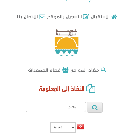
للاتصال بنا
الاستقبال
التسجيل بالموقع
فضاء الجمعيات
فضاء المواطن
النفاذ إلى المعلومة