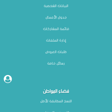
البيانات الشخصية
جدول الأعمال
قائمة المشاركات
إدارة الملفات
طلبات العروض
رسائل خاصة
فضاء المواطن
النسخ المطابقة للأصل