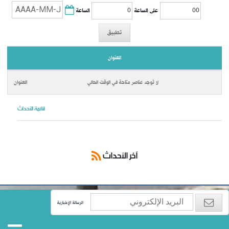
الساعة
على الساعة
تطبيق
العنوان
لا توجد عناصر متاحة في الوقت الحالي
قائمة الأحداث
آخر الأحداث
الرسالة الإخبارية