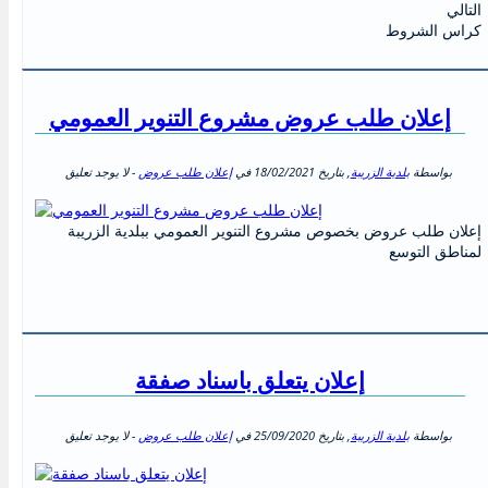
التالي
كراس الشروط
إعلان طلب عروض مشروع التنوير العمومي
بواسطة
بلدية الزريبة
, بتاريخ
18/02/2021
في
إعلان طلب عروض
- لا يوجد تعليق
إعلان طلب عروض بخصوص مشروع التنوير العمومي ببلدية الزريبة
لمناطق التوسع
إعلان يتعلق باسناد صفقة
بواسطة
بلدية الزريبة
, بتاريخ
25/09/2020
في
إعلان طلب عروض
- لا يوجد تعليق