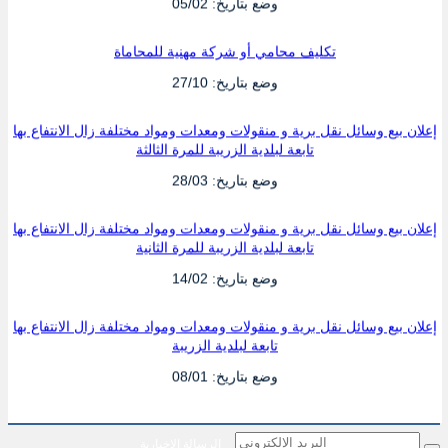
وضع بتاريخ: 05/02
تكليف محامي أو شركة مهنية للمحاماة
وضع بتاريخ: 27/10
إعلان بيع وسائل نقل برية و منقولات ومعدات ومواد مختلفة زال الانتفاع بها
تابعة لبلدية الزريبة للمرة الثالثة
وضع بتاريخ: 28/03
إعلان بيع وسائل نقل برية و منقولات ومعدات ومواد مختلفة زال الانتفاع بها
تابعة لبلدية الزريبة للمرة الثانية
وضع بتاريخ: 14/02
إعلان بيع وسائل نقل برية و منقولات ومعدات ومواد مختلفة زال الانتفاع بها
تابعة لبلدية الزريبة
وضع بتاريخ: 08/01
الرسالة الإخبارية