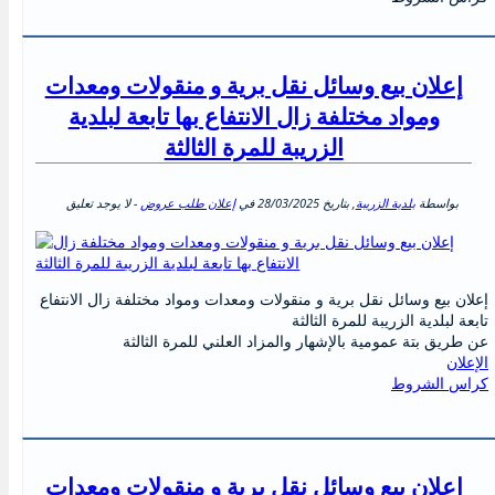
إعلان بيع وسائل نقل برية و منقولات ومعدات
ومواد مختلفة زال الانتفاع بها تابعة لبلدية
الزريبة للمرة الثالثة
بواسطة
بلدية الزريبة
, بتاريخ
28/03/2025
في
إعلان طلب عروض
- لا يوجد تعليق
إعلان بيع وسائل نقل برية و منقولات ومعدات ومواد مختلفة زال الانتفاع
تابعة لبلدية الزريبة للمرة الثالثة
عن طريق بتة عمومية بالإشهار والمزاد العلني للمرة الثالثة
الإعلان
كراس الشروط
إعلان بيع وسائل نقل برية و منقولات ومعدات