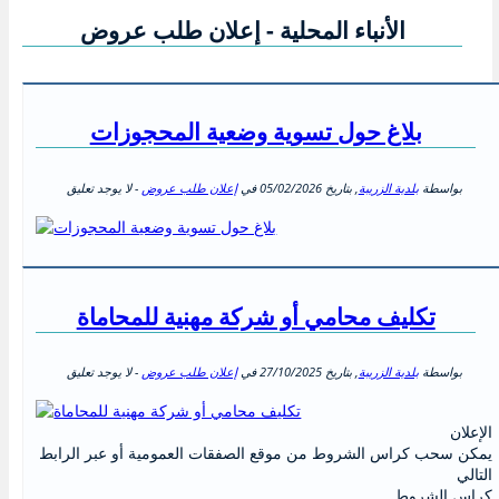
الأنباء المحلية - إعلان طلب عروض
بلاغ حول تسوية وضعية المحجوزات
بواسطة
بلدية الزريبة
, بتاريخ
05/02/2026
في
إعلان طلب عروض
- لا يوجد تعليق
تكليف محامي أو شركة مهنية للمحاماة
بواسطة
بلدية الزريبة
, بتاريخ
27/10/2025
في
إعلان طلب عروض
- لا يوجد تعليق
الإعلان
يمكن سحب كراس الشروط من موقع الصفقات العمومية أو عبر الرابط
التالي
كراس الشروط