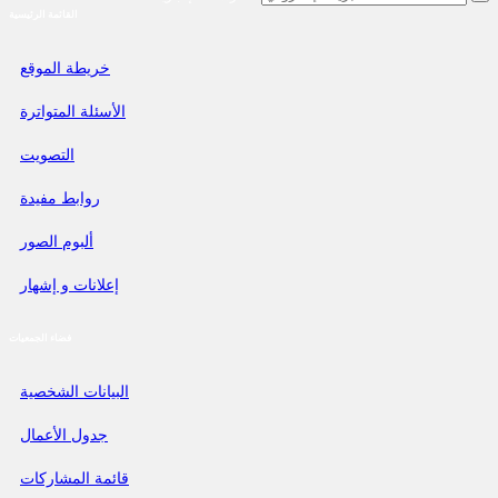
القائمة الرئيسية
خريطة الموقع
الأسئلة المتواترة
التصويت
روابط مفيدة
ألبوم الصور
إعلانات و إشهار
فضاء الجمعيات
البيانات الشخصية
جدول الأعمال
قائمة المشاركات