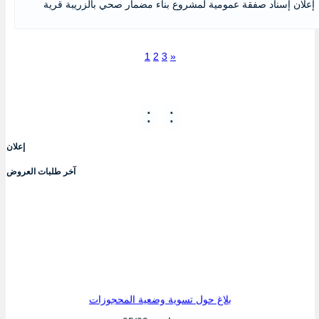
إعلان إسناد صفقة عمومية لمشروع بناء مضمار صحي بالزريبة قرية
1
2
3
»
:
:
إعلان
آخر طلبات العروض
بلاغ حول تسوية وضعية المحجوزات