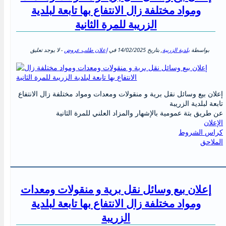
ومواد مختلفة زال الانتفاع بها تابعة لبلدية
الزريبة للمرة الثانية
بواسطة
بلدية الزريبة
, بتاريخ
14/02/2025
في
إعلان طلب عروض
- لا يوجد تعليق
إعلان بيع وسائل نقل برية و منقولات ومعدات ومواد مختلفة زال الانتفاع
تابعة لبلدية الزريبة
عن طريق بتة عمومية بالإشهار والمزاد العلني للمرة الثانية
الإعلان
كراس الشروط
الملاحق
إعلان بيع وسائل نقل برية و منقولات ومعدات
ومواد مختلفة زال الانتفاع بها تابعة لبلدية
الزريبة