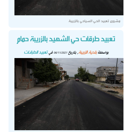
مشروع تعبيد الحي السياحي بالزريبة
تعبيد طرقات حي الشهيد بالزريبة حمام
بلدية الزريبة
تعبيد الطرقـات
بواسطة
, بتاريخ
في
06/11/2021