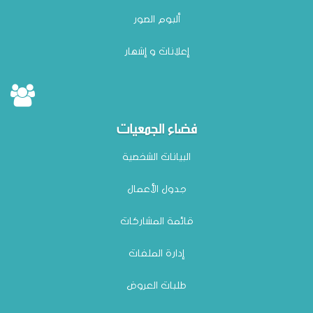
ألبوم الصور
إعلانات و إشهار
فضاء الجمعيات
البيانات الشخصية
جدول الأعمال
قائمة المشاركات
إدارة الملفات
طلبات العروض