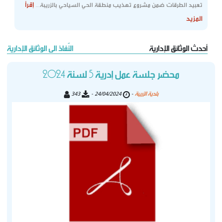
إقرأ
تعبيد الطرقات ضمن مشروع تهذيب منطقة الحي السياحي بالزريبة...
المزيد
أحدث الوثائق الإدارية
النّفاذ الى الوثائق الإدارية
محضر جلسة عمل إدرية 5 لسنة 2024
بلدية الزريبة
343
24/04/2024 -
-