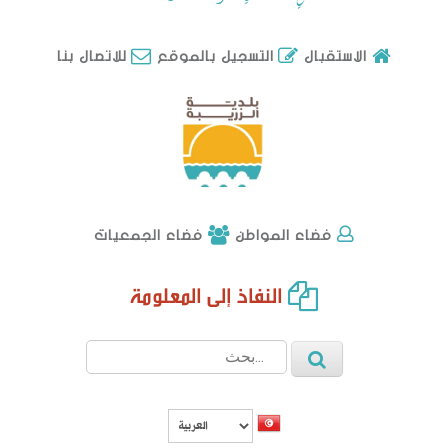
للاتصال بنا
الاستقبال
التسجيل بالموقع
فضاء الجمعيات
فضاء المواطن
النفاذ إلى المعلومة