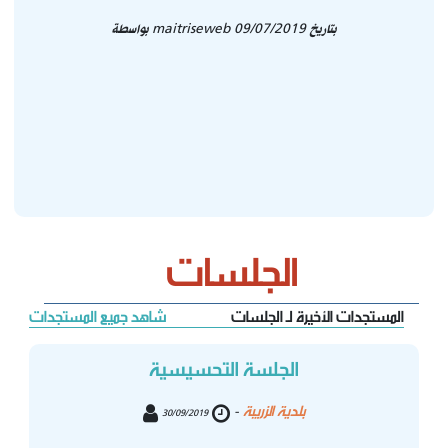
بتاريخ 09/07/2019
maitriseweb
بواسطة
الجلسات
المستجدات الأخيرة لـ الجلسات
شاهد جميع المستجدات
الجلسة التحسيسية
بلدية الزريبة
-
30/09/2019