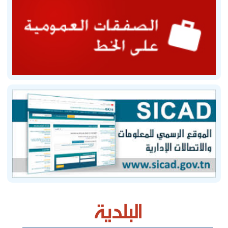
البلدية