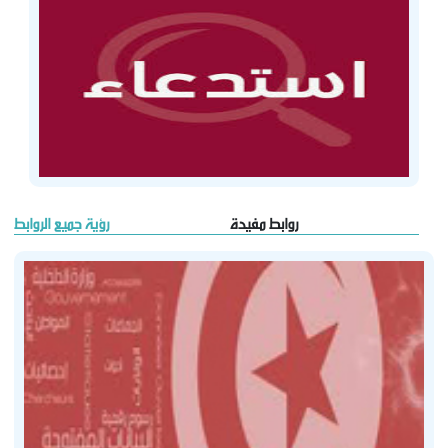
روابط مفيدة
رؤية جميع الروابط