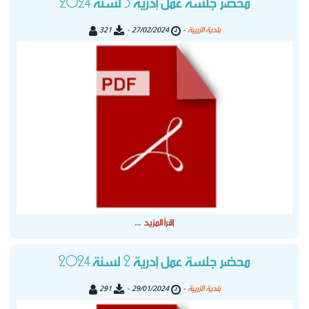
محضر جلسة عمل إدرية 3 لسنة 2024
بلدية الزريبة
321
27/02/2024 -
-
إقرأ المزيد
...
محضر جلسة عمل إدرية 2 لسنة 2024
بلدية الزريبة
291
29/01/2024 -
-