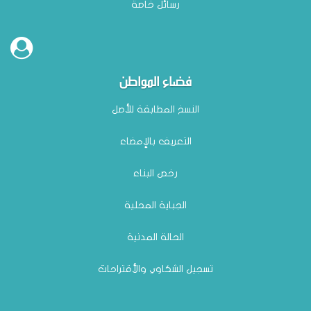
رسائل خاصة
فضاء المواطن
النسخ المطابقة للأصل
التعريف بالإمضاء
رخص البناء
الجباية المحلية
الحالة المدنية
تسجيل الشكاوي والأقتراحات