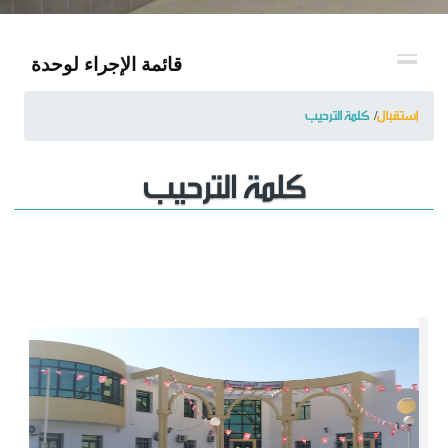
قائمة الإجراء لوحدة
إستقبال
كلمة الترحيب
كلمة الترحيب