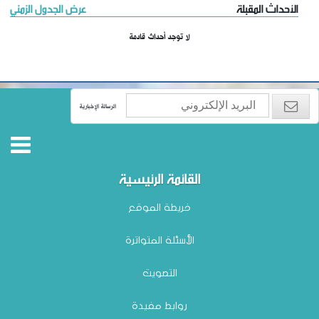
الأحداث المقبلة
عرض الجدول الزمني
لا توجد أحداث قادمة
الرسالة الإخبارية
القائمة الرئيسية
خريطة الموقع
الأسئلة المتواترة
التصويت
روابط مفيدة