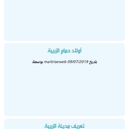
أولاد حمام الزريبة
بتاريخ 09/07/2019
maitriseweb
بواسطة
تعريف مدينة الزريبة