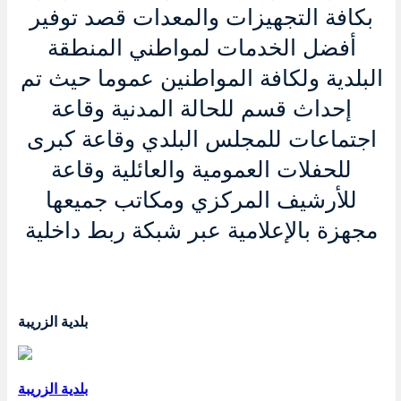
بكافة التجهيزات والمعدات قصد توفير
أفضل الخدمات لمواطني المنطقة
البلدية ولكافة المواطنين عموما حيث تم
إحداث قسم للحالة المدنية وقاعة
اجتماعات للمجلس البلدي وقاعة كبرى
للحفلات العمومية والعائلية وقاعة
للأرشيف المركزي ومكاتب جميعها
مجهزة بالإعلامية عبر شبكة ربط داخلية
بلدية الزريبة
بلدية الزريبة