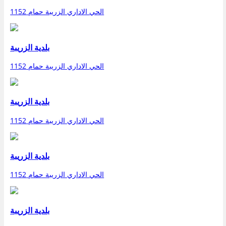
الحي الاداري الزريبة حمام 1152
بلدية الزريبة
الحي الاداري الزريبة حمام 1152
بلدية الزريبة
الحي الاداري الزريبة حمام 1152
بلدية الزريبة
الحي الاداري الزريبة حمام 1152
بلدية الزريبة