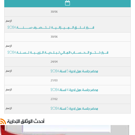
ميزانية البلدية لسنة 2024
30/06
وضع بتاريخ: 02/01
قـــــــرار غـــــلـــــق الـــــمـــــيــــزانــــيــــة لـــــتـــــصــــرف ســــــــنــــــــة 2024
30/06
قـــــرار خـــــتـــــم الــــحــــســـــاب الـمـــالـي لـــبـــلـــديــــة الـــزريــــبــــة لــــســـنـــة 2024
24/04
محضر جلسة عمل إدرية 5 لسنة 2024
21/03
محضر جلسة عمل إدرية 4 لسنة 2024
27/02
محضر جلسة عمل إدرية 3 لسنة 2024
محضر جلسة عمل إدرية 6
أحدث الوثائق الإدارية
وضع بتاريخ: 16/10