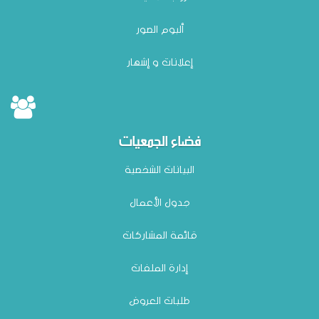
ألبوم الصور
إعلانات و إشهار
فضاء الجمعيات
البيانات الشخصية
جدول الأعمال
قائمة المشاركات
إدارة الملفات
طلبات العروض