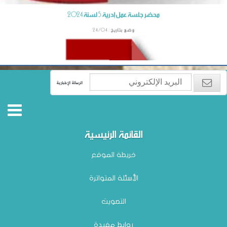
الرسالة الإخبارية
القائمة الرئيسية
خريطة الموقع
الأسئلة المتواترة
التصويت
روابط مفيدة