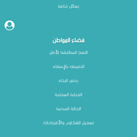
رسائل خاصة
فضاء المواطن
النسخ المطابقة للأصل
التعريف بالإمضاء
رخص البناء
الجباية المحلية
الحالة المدنية
تسجيل الشكاوي والأقتراحات