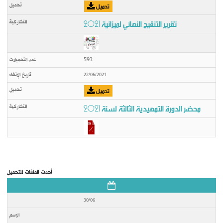
تحميل
تقرير التنقيح النهائي لميزانية 2021
محضر جلسة عمل إدرية 1 لسنة 2024
وضع بتاريخ: 12/01
593
22/06/2021
تحميل
محضر الدورة التمهيدية الثالثة لسنة 2021
أحدث الملفات للتحميل
30/06
ميزانية البلدية لسنة 2024
وضع بتاريخ: 02/01