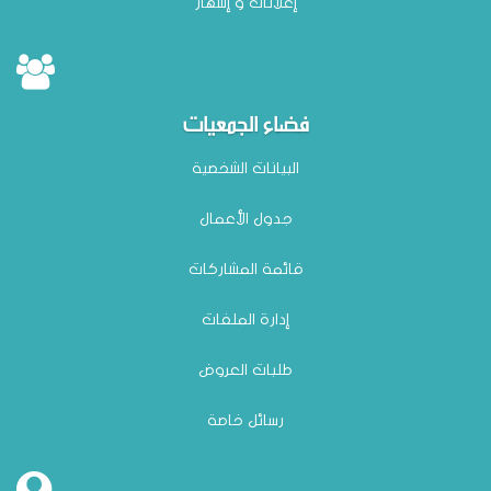
إعلانات و إشهار
فضاء الجمعيات
البيانات الشخصية
جدول الأعمال
قائمة المشاركات
إدارة الملفات
طلبات العروض
رسائل خاصة