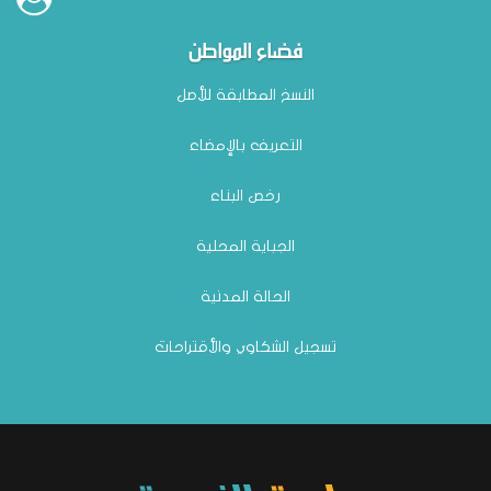
فضاء المواطن
النسخ المطابقة للأصل
التعريف بالإمضاء
رخص البناء
الجباية المحلية
الحالة المدنية
تسجيل الشكاوي والأقتراحات