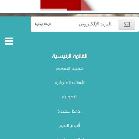
الرسالة الإخبارية
القائمة الرئيسية
خريطة الموقع
الأسئلة المتواترة
التصويت
روابط مفيدة
ألبوم الصور