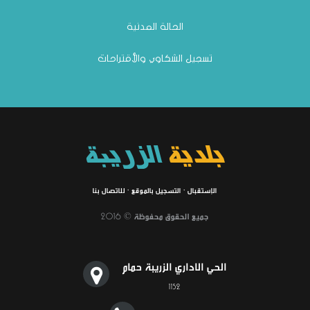
الحالة المدنية
تسجيل الشكاوي والأقتراحات
بلدية
الزريبة
الإستقبال
·
التسجيل بالموقع
·
للاتصال بنا
جميع الحقوق محفوظة © 2016
الحي الاداري الزريبة حمام
1152