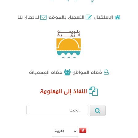
للاتصال بنا
الاستقبال
التسجيل بالموقع
فضاء الجمعيات
فضاء المواطن
النفاذ إلى المعلومة