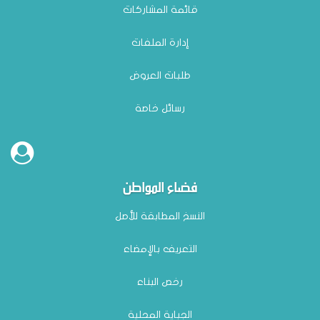
قائمة المشاركات
إدارة الملفات
طلبات العروض
رسائل خاصة
فضاء المواطن
النسخ المطابقة للأصل
التعريف بالإمضاء
رخص البناء
الجباية المحلية