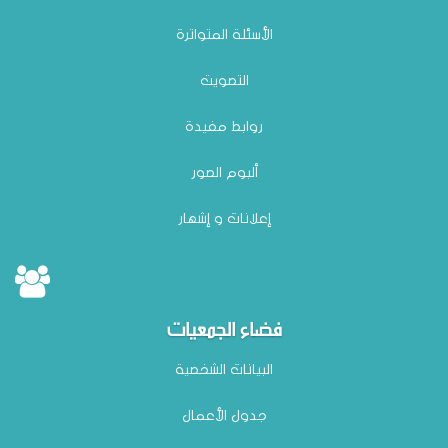
الأسئلة المتواترة
التصويت
روابط مفيدة
ألبوم الصور
إعلانات و إشهار
فضاء الجمعيات
البيانات الشخصية
جدول الأعمال