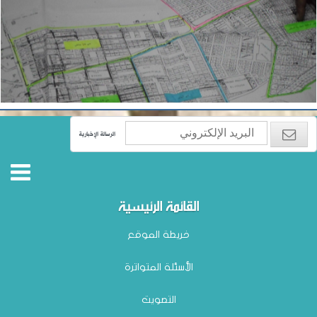
الرسالة الإخبارية
القائمة الرئيسية
خريطة الموقع
الأسئلة المتواترة
التصويت