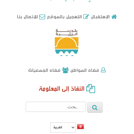
للاتصال بنا
الاستقبال
التسجيل بالموقع
فضاء الجمعيات
فضاء المواطن
النفاذ إلى المعلومة