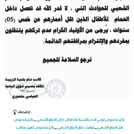
الاقتراحات :
بلاغ بخصوص توخي الحذر بالنسبة للاطفال داخل الحمام الشعبي
بلاغ بخصوص
_
فتح الحمام الشعبي
توقيت غلق الحمام الشعبي
بلاغ بخصوص تعيين مكتب
_
_