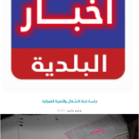
جلسة لجنة الأشغال والتهيئة العمرانية
وضع بتاريخ: 14/10