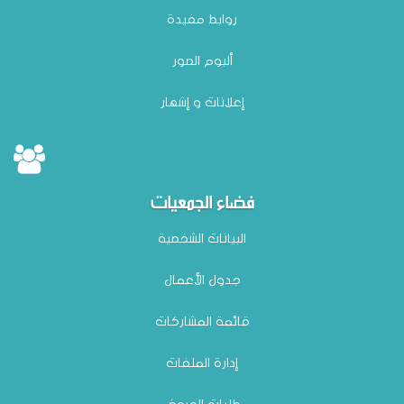
روابط مفيدة
ألبوم الصور
إعلانات و إشهار
فضاء الجمعيات
البيانات الشخصية
جدول الأعمال
قائمة المشاركات
إدارة الملفات