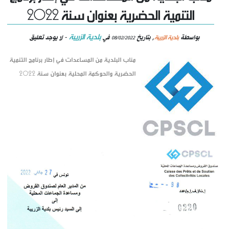
التنمية الحضرية بعنوان سنة 2022
بلدية الزريبة
بلدية الزريبة
بواسطة
, بتاريخ
في
- لا يوجد تعليق
08/02/2022
مناب البلدية من المساعدات في إطار برنامج التنمية
الحضرية والحوكمة المحلية بعنوان سنة 2022