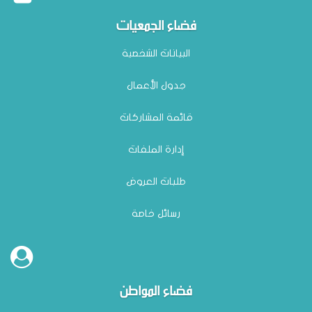
فضاء الجمعيات
البيانات الشخصية
إعلان بتة عمومية للمحل عدد 07 بالسوق الأسبوعية للمرة الأولى بعنوان سنة 2026
جدول الأعمال
وضع بتاريخ: 03/04
قائمة المشاركات
إدارة الملفات
طلبات العروض
رسائل خاصة
فضاء المواطن