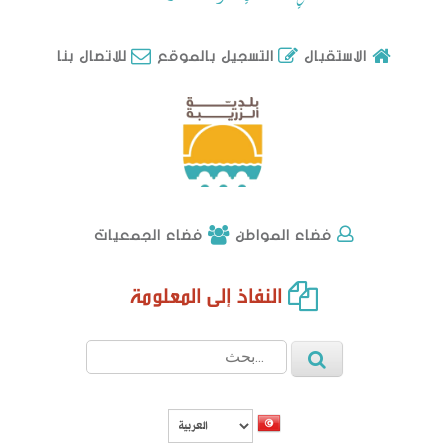
للاتصال بنا
الاستقبال
التسجيل بالموقع
فضاء الجمعيات
فضاء المواطن
النفاذ إلى المعلومة