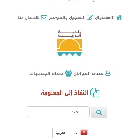
للاتصال بنا
الاستقبال
التسجيل بالموقع
فضاء الجمعيات
فضاء المواطن
النفاذ إلى المعلومة