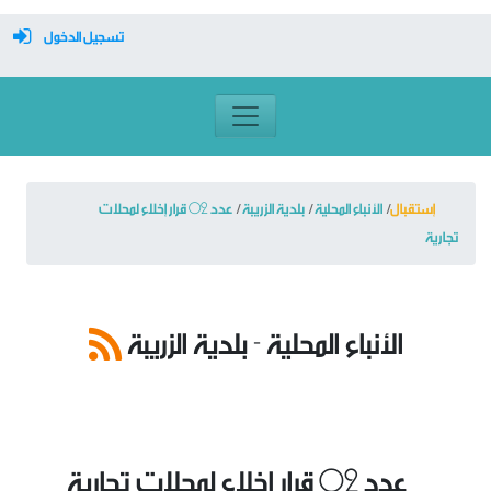
تسجيل الدخول
معرف تسجيل الدخول
كلمة السر
إستقبال
الأنباء المحلية
بلدية الزريبة
عدد 02 قرار إخلاء لمحلات
تجارية
تسجيل دخول تلقائي
الأنباء المحلية - بلدية الزريبة
تسجيل الدخول
التسجيل
نسيت كلمة المرور
عدد 02 قرار إخلاء لمحلات تجارية