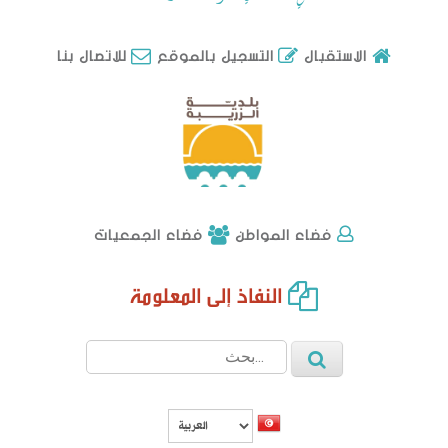
للاتصال بنا
الاستقبال
التسجيل بالموقع
فضاء الجمعيات
فضاء المواطن
النفاذ إلى المعلومة