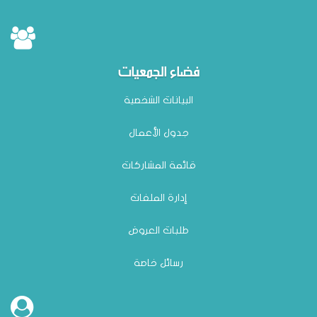
فضاء الجمعيات
البيانات الشخصية
جدول الأعمال
قائمة المشاركات
إدارة الملفات
طلبات العروض
رسائل خاصة