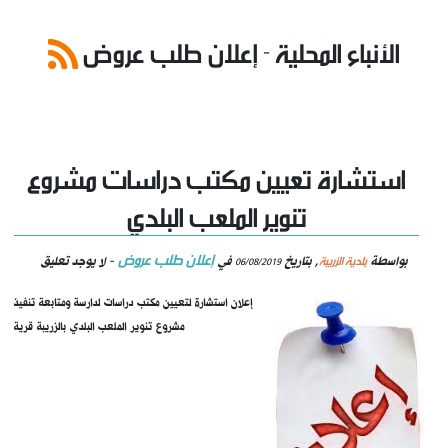
الأنباء المحلية - إعلان طلب عروض
استشارة تعيين مكتب دراسات مشروع
تنوير الملعب البلدي
إعلان طلب عروض
بلدية الزريبة
بواسطة
, بتاريخ
في
- لا يوجد تعليق
06/08/2019
إعلان استشارة لتعيين مكتب دراسات لدارسة ومتابعة تنفيذ
مشروع تنوير الملعب البلدي بالزريبة قرية