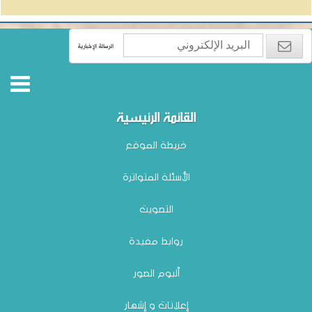
الرسالة الإخبارية
القائمة الرئيسية
خريطة الموقع
الأسئلة المتواترة
التصويت
روابط مفيدة
ألبوم الصور
إعلانات و إشهار