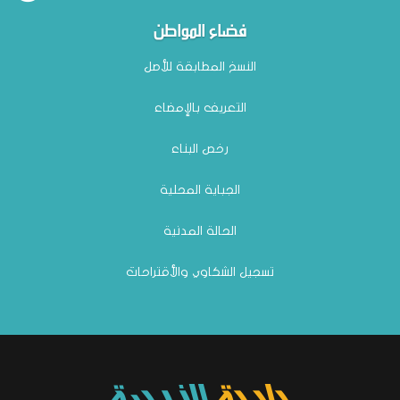
فضاء المواطن
النسخ المطابقة للأصل
التعريف بالإمضاء
رخص البناء
الجباية المحلية
الحالة المدنية
تسجيل الشكاوي والأقتراحات
بلدية
الزريبة