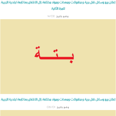
إعلان بيع وسائل نقل برية و منقولات ومعدات ومواد مختلفة زال الانتفاع بها تابعة لبلدية الزريبة
للمرة الثانية
وضع بتاريخ: 14/02
إعلان بيع وسائل نقل برية و منقولات ومعدات ومواد مختلفة زال الانتفاع بها تابعة لبلدية الزريبة
وضع بتاريخ: 08/01