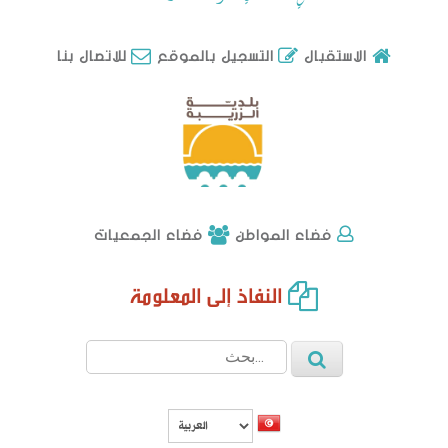
للاتصال بنا
الاستقبال
التسجيل بالموقع
فضاء الجمعيات
فضاء المواطن
النفاذ إلى المعلومة