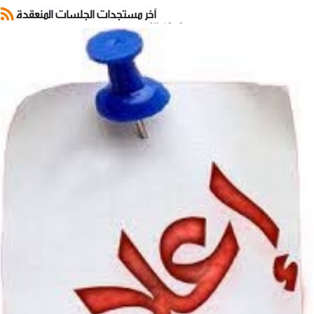
آخر مستجدات الجلسات المنعقدة
الدورة العادية الرابعة لسنة 2017
وضع بتاريخ: 21/11