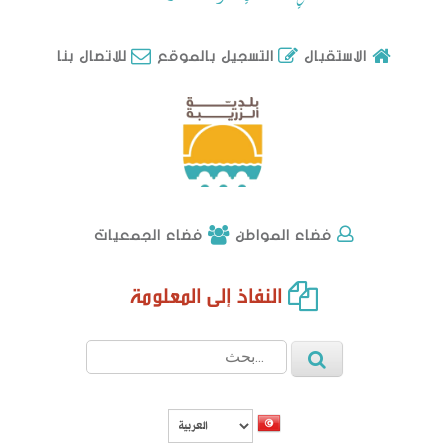
للاتصال بنا
الاستقبال
التسجيل بالموقع
فضاء الجمعيات
فضاء المواطن
جلسات اللجان2018
النفاذ إلى المعلومة
وضع بتاريخ: 09/11