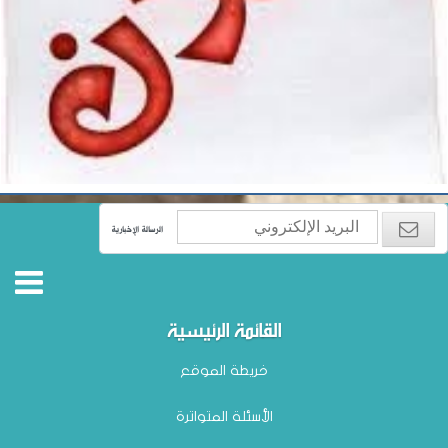
الرسالة الإخبارية
القائمة الرئيسية
خريطة الموقع
الأسئلة المتواترة