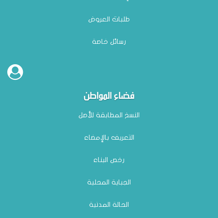
طلبات العروض
رسائل خاصة
فضاء المواطن
النسخ المطابقة للأصل
التعريف بالإمضاء
رخص البناء
الجباية المحلية
الحالة المدنية