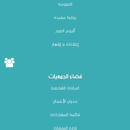
التصويت
روابط مفيدة
ألبوم الصور
إعلانات و إشهار
فضاء الجمعيات
البيانات الشخصية
جدول الأعمال
قائمة المشاركات
إدارة الملفات