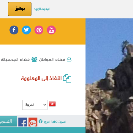
موافق
لمعرفة المزيد
فضاء الجمعيات
فضاء المواطن
النفاذ إلى المعلومة
نسيت كلمة المرور
التسجي