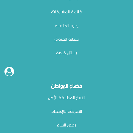
قائمة المشاركات
إدارة الملفات
طلبات العروض
رسائل خاصة
فضاء المواطن
النسخ المطابقة للأصل
التعريف بالإمضاء
رخص البناء