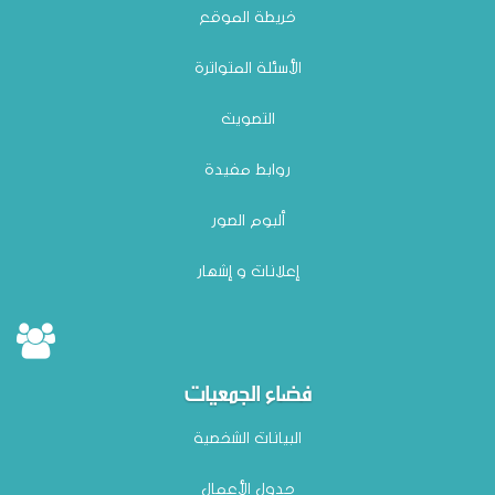
خريطة الموقع
الأسئلة المتواترة
التصويت
روابط مفيدة
ألبوم الصور
إعلانات و إشهار
فضاء الجمعيات
البيانات الشخصية
جدول الأعمال