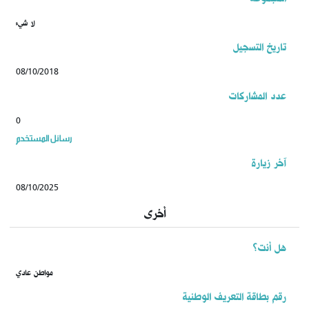
لا شيء
تاريخ التسجيل
08/10/2018
عدد المشاركات
0
رسائل المستخدم
آخر زيارة
08/10/2025
أخرى
هل أنت؟
مواطن عادي
رقم بطاقة التعريف الوطنية