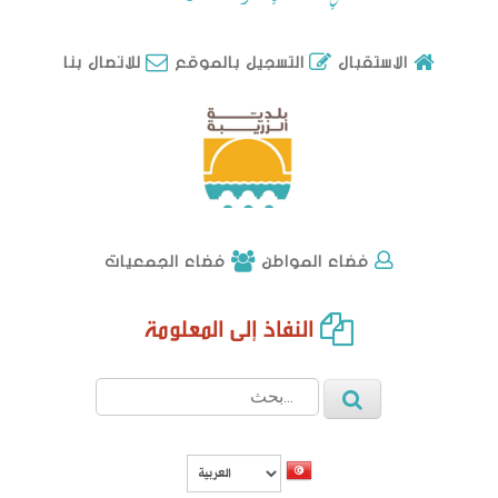
للاتصال بنا
الاستقبال
التسجيل بالموقع
فضاء الجمعيات
فضاء المواطن
النفاذ إلى المعلومة