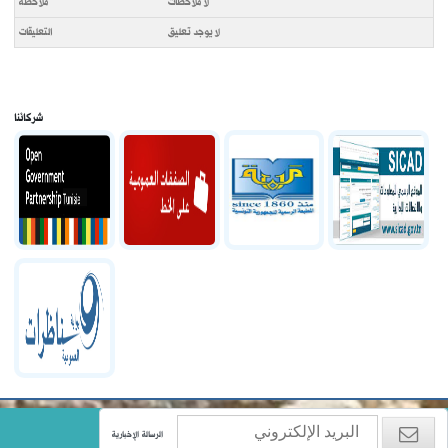
لا ملاحظات
لا يوجد تعليق
شركائنا
الرسالة الإخبارية