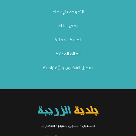
التعريف بالإمضاء
رخص البناء
الجباية المحلية
الحالة المدنية
تسجيل الشكاوي والأقتراحات
بلدية
الزريبة
الإستقبال
·
التسجيل بالموقع
·
للاتصال بنا