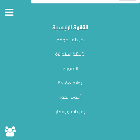
القائمة الرئيسية
خريطة الموقع
الأسئلة المتواترة
التصويت
روابط مفيدة
ألبوم الصور
إعلانات و إشهار