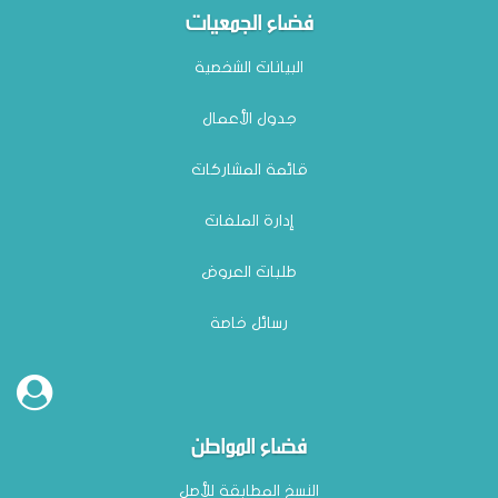
فضاء الجمعيات
البيانات الشخصية
جدول الأعمال
قائمة المشاركات
إدارة الملفات
طلبات العروض
رسائل خاصة
فضاء المواطن
النسخ المطابقة للأصل