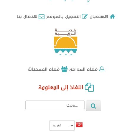
للاتصال بنا
الاستقبال
التسجيل بالموقع
فضاء الجمعيات
فضاء المواطن
النفاذ إلى المعلومة