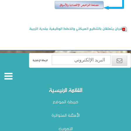
قرران يتعلقان بالتنظيم الهيكلي والخطط الوظيفية ببلدية الزريبة
الرسالة الإخبارية
القائمة الرئيسية
خريطة الموقع
الأسئلة المتواترة
التصويت