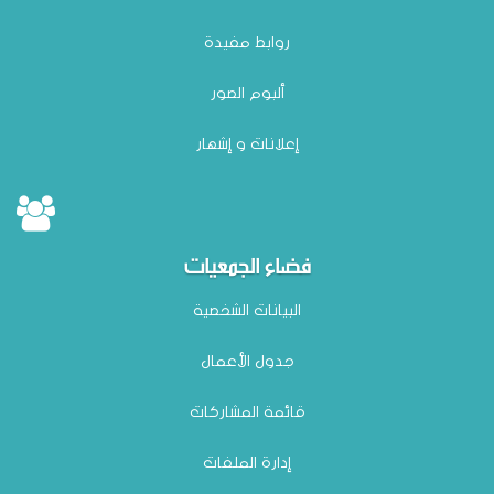
روابط مفيدة
ألبوم الصور
إعلانات و إشهار
فضاء الجمعيات
البيانات الشخصية
جدول الأعمال
قائمة المشاركات
إدارة الملفات