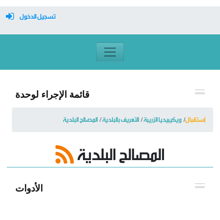
تسجيل الدخول
معرف تسجيل الدخول
كلمة السر
قائمة الإجراء لوحدة
تسجيل دخول تلقائي
إستقبال
ويكيبيديا الزريبة
التعريف بالبلدية
المصالح البلدية
المصالح البلدية
تسجيل الدخول
التسجيل
الأدوات
نسيت كلمة المرور