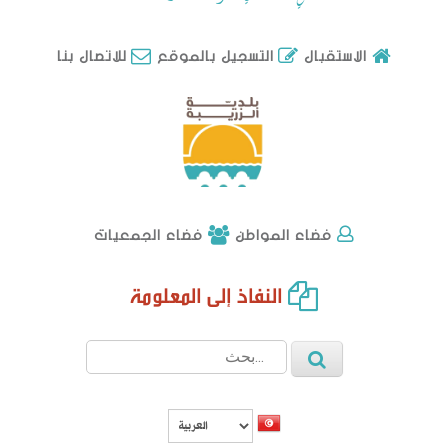
للاتصال بنا
الاستقبال
التسجيل بالموقع
فضاء الجمعيات
فضاء المواطن
النفاذ إلى المعلومة