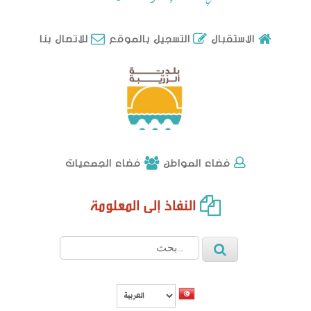
للاتصال بنا
الاستقبال
التسجيل بالموقع
فضاء الجمعيات
فضاء المواطن
النفاذ إلى المعلومة