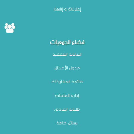
إعلانات و إشهار
فضاء الجمعيات
البيانات الشخصية
جدول الأعمال
قائمة المشاركات
إدارة الملفات
طلبات العروض
رسائل خاصة