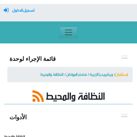
تسجيل الدخول
معرف تسجيل الدخول
كلمة السر
قائمة الإجراء لوحدة
تسجيل دخول تلقائي
إستقبال
ويكيبيديا الزريبة
فضاء المواطن
النظافة والمحيط
النظافة والمحيط
تسجيل الدخول
التسجيل
الأدوات
نسيت كلمة المرور
النظافة والمحيط