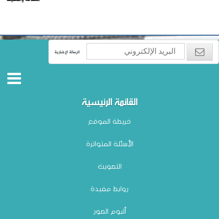
الرسالة الإخبارية
القائمة الرئيسية
خريطة الموقع
الأسئلة المتواترة
التصويت
روابط مفيدة
ألبوم الصور