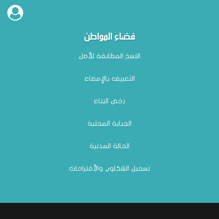
فضاء المواطن
النسخ المطابقة للأصل
التعريف بالإمضاء
رخص البناء
الجباية المحلية
الحالة المدنية
تسجيل الشكاوي والأقتراحات