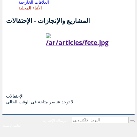
العلاقات الخارجية
الأنباء المحلية
المشاريع والإنجازات - الإحتفالات
الإحتفالات
لا توجد عناصر متاحة في الوقت الحالي
الرسالة الإخبارية
القائمة الرئيسية