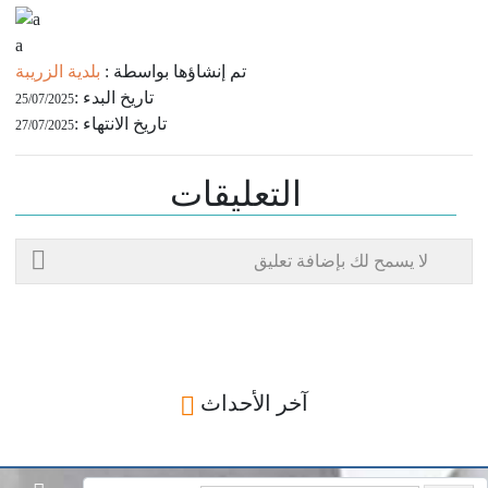
a
تم إنشاؤها بواسطة :
بلدية الزريبة
: تاريخ البدء
25/07/2025
: تاريخ الانتهاء
27/07/2025
التعليقات
لا يسمح لك بإضافة تعليق
آخر الأحداث