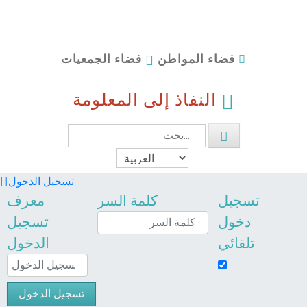
فضاء الجمعيات
فضاء المواطن
النفاذ إلى المعلومة
تسجيل الدخول
تسجيل
كلمة السر
معرف
دخول
تسجيل
تلقائي
الدخول
تسجيل الدخول