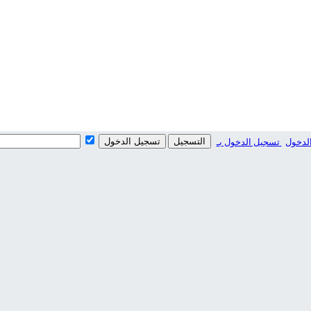
لدخول
التسجيل
تسجيل الدخول