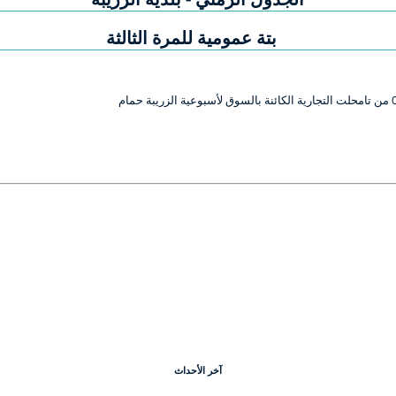
بتة عمومية للمرة الثالثة
آخر الأحداث