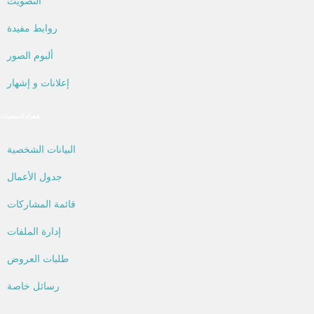
التصويت
روابط مفيدة
ألبوم الصور
إعلانات و إشهار
فضاء الجمعيات
البيانات الشخصية
جدول الأعمال
قائمة المشاركات
إدارة الملفات
طلبات العروض
رسائل خاصة