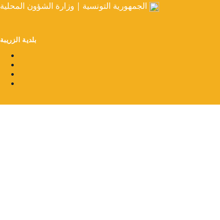
الجمهورية التونسية | وزارة الشؤون المحلية
بلدية الزريبة