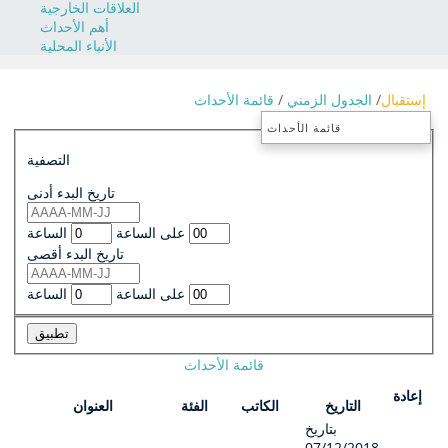
العلاقات الخارجية
أهم الأحداث
الأنباء المحلية
إستقبال
الجدول الزمني
قائمة الأحداث
قائمة الأحداث
التصفية
تاريخ البدء أدنى
الساعة
على الساعة
تاريخ البدء أقصى
الساعة
على الساعة
تطبيق
قائمة الأحداث
إعادة
التاريخ
الكاتب
الفئة
العنوان
بتاريخ
07/12/2018