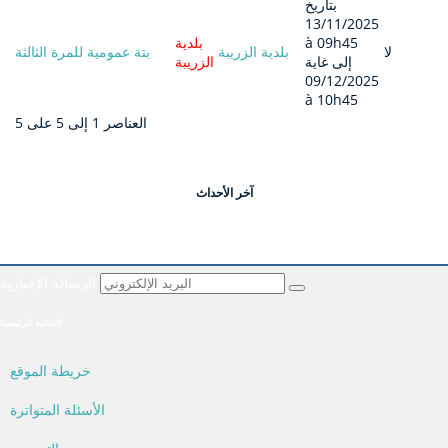
بتاريخ
13/11/2025
à 09h45
بلدية
لا
بلدية الزريبة
بتة عمومية للمرة الثالثة
إلى غاية
الزريبة
09/12/2025
à 10h45
العناصر 1 إلى 5 على 5
آخر الأحداث
الرسالة الإخبارية
القائمة الرئيسية
خريطة الموقع
الأسئلة المتواترة