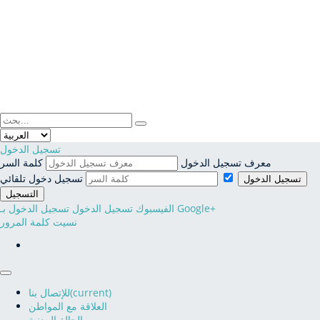
فضاء المواطن
فضاء الجمعيات
تسجيل الدخول
معرف تسجيل الدخول
كلمة السر
النفاذ إلى المعلومة
تسجيل دخول تلقائي
تسجيل الدخول
التسجيل
تسجيل الدخول بـ Google+
الفيسبوك تسجيل الدخول
نسيت كلمة المرور
(current)
للإتصال بنا
العلاقة مع المواطن
الحالة المدنية