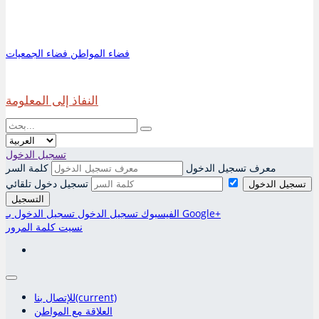
فضاء المواطن
فضاء الجمعيات
النفاذ إلى المعلومة
تسجيل الدخول
معرف تسجيل الدخول
كلمة السر
تسجيل دخول تلقائي
تسجيل الدخول
التسجيل
تسجيل الدخول بـ Google+
الفيسبوك تسجيل الدخول
نسيت كلمة المرور
(current)
للإتصال بنا
العلاقة مع المواطن