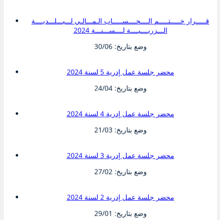
وضع بتاريخ: 30/06
قـــــرار خـــــتـــــم الــــحــــســـــاب الـمـــالـي لـــبـــلـــديــــة
الـــزريــــبــــة لــــســـنـــة 2024
وضع بتاريخ: 30/06
محضر جلسة عمل إدرية 5 لسنة 2024
وضع بتاريخ: 24/04
محضر جلسة عمل إدرية 4 لسنة 2024
وضع بتاريخ: 21/03
محضر جلسة عمل إدرية 3 لسنة 2024
وضع بتاريخ: 27/02
محضر جلسة عمل إدرية 2 لسنة 2024