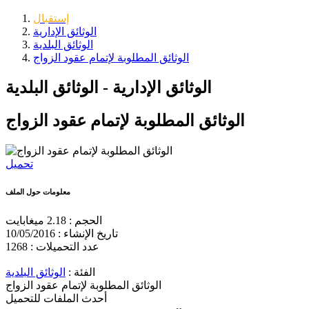
إستقبال
الوثائق الإدارية
الوثائق البلدية
الوثائق المطلوبة لإتمام عقود الزواج
الوثائق الإدارية - الوثائق البلدية
الوثائق المطلوبة لإتمام عقود الزواج
تحميل
معلومات حول الملف
الحجم :
2.18 ميغابايت
تاريخ الإنشاء :
10/05/2016
عدد التحميلات :
1268
الفئة :
الوثائق البلدية
الوثائق المطلوبة لإتمام عقود الزواج
أحدث الملفات للتحميل