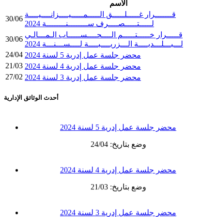
الاسم
قـــــــرار غـــــلـــــق الـــــمـــــيــــزانــــيــــة
قـــــــرار غـــــلـــــق الـــــمـــــيــــزانــــيــــة
30/06
لـــــتـــــصــــرف ســــــــنــــــــة 2024
لـــــتـــــصــــرف ســــــــنــــــــة 2024
قـــــرار خـــــتـــــم الــــحــــســـــاب الـمـــالـي
30/06
وضع بتاريخ: 30/06
لـــبـــلـــديــــة الـــزريــــبــــة لــــســـنـــة 2024
24/04
محضر جلسة عمل إدرية 5 لسنة 2024
21/03
محضر جلسة عمل إدرية 4 لسنة 2024
قـــــرار خـــــتـــــم الــــحــــســـــاب الـمـــالـي
لـــبـــلـــديــــة الـــزريــــبــــة لــــســـنـــة 2024
27/02
محضر جلسة عمل إدرية 3 لسنة 2024
وضع بتاريخ: 30/06
أحدث الوثائق الإدارية
محضر جلسة عمل إدرية 5 لسنة 2024
وضع بتاريخ: 24/04
محضر جلسة عمل إدرية 4 لسنة 2024
وضع بتاريخ: 21/03
محضر جلسة عمل إدرية 3 لسنة 2024