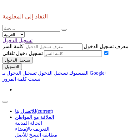
النفاذ إلى المعلومة
تسجيل الدخول
معرف تسجيل الدخول
كلمة السر
تسجيل دخول تلقائي
تسجيل الدخول
التسجيل
تسجيل الدخول بـ Google+
الفيسبوك تسجيل الدخول
نسيت كلمة المرور
(current)
للإتصال بنا
العلاقة مع المواطن
الحالة المدنية
التعريف بالإمضاء
مطابقة النسخ للأصل