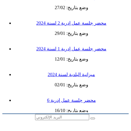
وضع بتاريخ: 27/02
محضر جلسة عمل إدرية 2 لسنة 2024
وضع بتاريخ: 29/01
محضر جلسة عمل إدرية 1 لسنة 2024
وضع بتاريخ: 12/01
ميزانية البلدية لسنة 2024
وضع بتاريخ: 02/01
محضر جلسة عمل إدرية 6
وضع بتاريخ: 16/10
الرسالة الإخبارية
كـــراس الـــشّـــروط الـــخـــاصـــة بـــاســـتـــغـــلال
البيوت والخزائن بالحمّام الشّعبي بالزريبة
القائمة الرئيسية