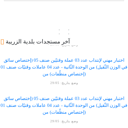
النتائج الأولية للمناظرة الخارجية لانتداب تقني اختصاص هندسة مدنية
وضع بتاريخ: 25/06
:
:
اختبار مهني لإنتداب عدد 03 عملة وقتيّين صنف 05 (إختصاص سائق
في الوزن الثّقيل) من الوحدة الثّانية - عدد 04 عاملات وقتيّات صنف 01
آخر مستجدات بلدية الزريبة
(إختصاص منظّفات) من
وضع بتاريخ: 29/05
اختبار مهني لإنتداب عدد 03 عملة وقتيّين صنف 05 (إختصاص سائق
في الوزن الثّقيل) من الوحدة الثّانية - عدد 04 عاملات وقتيّات صنف 01
(إختصاص منظّفات) من
وضع بتاريخ: 29/05
اختبار مهني لإنتداب عدد 03 عملة وقتيّين صنف 05 (إختصاص سائق
في الوزن الثّقيل) من الوحدة الثّانية - عدد 04 عاملات وقتيّات صنف 01
(إختصاص منظّفات) من