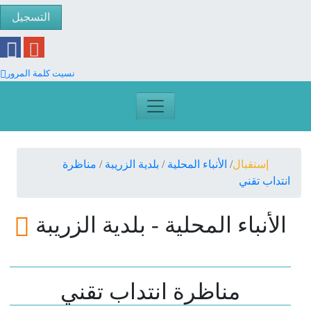
التسجيل
نسيت كلمة المرور
إستقبال
الأنباء المحلية
بلدية الزريبة
مناظرة
انتداب تقني
الأنباء المحلية - بلدية الزريبة
مناظرة انتداب تقني