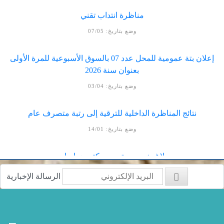
وضع بتاريخ: 29/05
مناظرة انتداب تقني
وضع بتاريخ: 07/05
إعلان بتة عمومية للمحل عدد 07 بالسوق الأسبوعية للمرة الأولى
بعنوان سنة 2026
وضع بتاريخ: 03/04
نتائج المناظرة الداخلية للترقية إلى رتبة متصرف عام
وضع بتاريخ: 14/01
بلاغ بخصوص تعيين مكتب دراسات
الرسالة الإخبارية
وضع بتاريخ: 23/12
مناظرة داخلية للترقية إلى رتبة متصرف عام