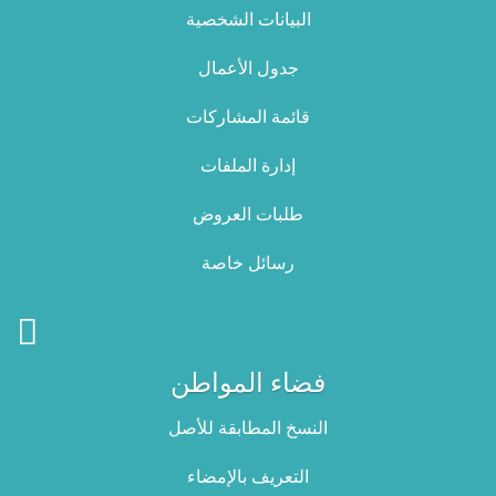
البيانات الشخصية
جدول الأعمال
قائمة المشاركات
إدارة الملفات
طلبات العروض
رسائل خاصة
فضاء المواطن
النسخ المطابقة للأصل
التعريف بالإمضاء