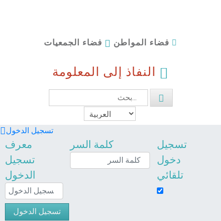
فضاء الجمعيات
فضاء المواطن
النفاذ إلى المعلومة
تسجيل الدخول
تسجيل
كلمة السر
معرف
دخول
تسجيل
تلقائي
الدخول
تسجيل الدخول