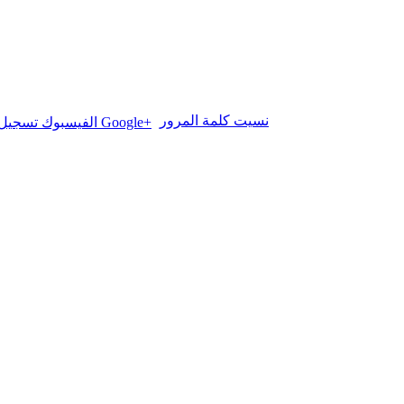
نسيت كلمة المرور
تسجيل الدخول بـ Google+
الفيسبوك تسجيل