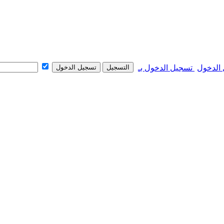
 الدخول
التسجيل
تسجيل الدخول