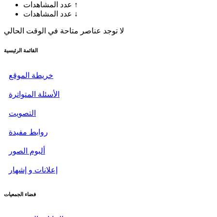
↑
عدد المشاهدات
↓
عدد المشاهدات
لا توجد عناصر متاحة في الوقت الحالي
القائمة الرئيسية
خريطة الموقع
الأسئلة المتواترة
التصويت
روابط مفيدة
ألبوم الصور
إعلانات و إشهار
فضاء الجمعيات