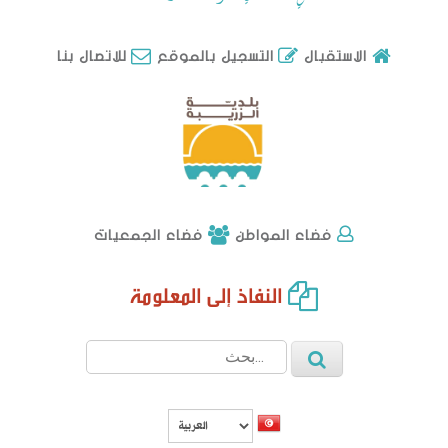
للاتصال بنا
الاستقبال
التسجيل بالموقع
فضاء الجمعيات
فضاء المواطن
النفاذ إلى المعلومة