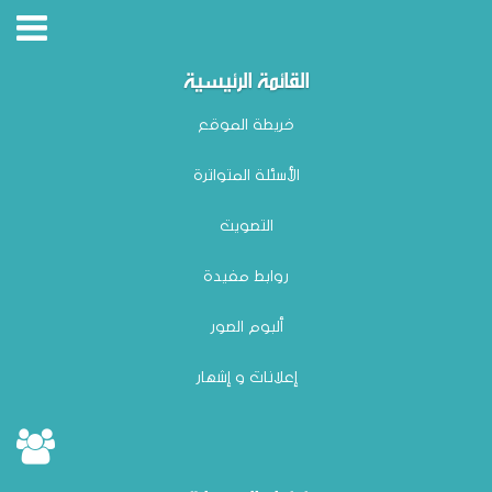
القائمة الرئيسية
خريطة الموقع
الأسئلة المتواترة
التصويت
روابط مفيدة
ألبوم الصور
إعلانات و إشهار