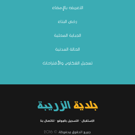
التعريف بالإمضاء
رخص البناء
الجباية المحلية
الحالة المدنية
تسجيل الشكاوي والأقتراحات
بلدية
الزريبة
الإستقبال
·
التسجيل بالموقع
·
للاتصال بنا
جميع الحقوق محفوظة © 2016