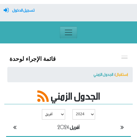
تسجيل الدخول
معرف تسجيل الدخول
كلمة السر
قائمة الإجراء لوحدة
تسجيل دخول تلقائي
إستقبال
الجدول الزمني
الجدول الزمني
تسجيل الدخول
التسجيل
نسيت كلمة المرور
أفريل 2024