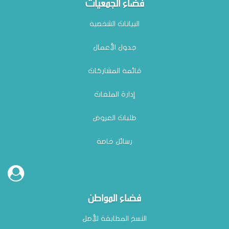
فضاء الجمعيات
البيانات الشخصية
جدول الأعمال
قائمة المشاركات
إدارة الملفات
طلبات العروض
رسائل خاصة
فضاء المواطن
النسخ المطابقة للأصل