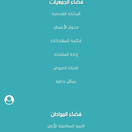
فضاء الجمعيات
البيانات الشخصية
جدول الأعمال
قائمة المشاركات
إدارة الملفات
طلبات العروض
رسائل خاصة
فضاء المواطن
النسخ المطابقة للأصل