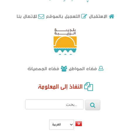
للاتصال بنا
الاستقبال
التسجيل بالموقع
فضاء الجمعيات
فضاء المواطن
النفاذ إلى المعلومة