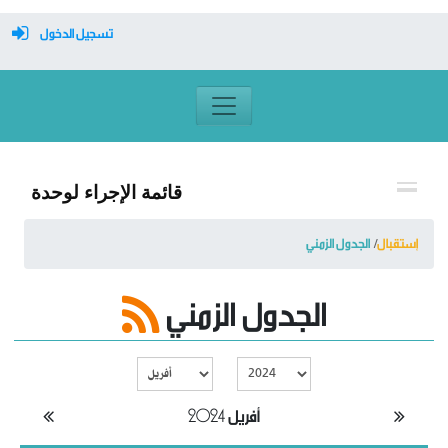
تسجيل الدخول
معرف تسجيل الدخول
كلمة السر
قائمة الإجراء لوحدة
تسجيل دخول تلقائي
إستقبال
الجدول الزمني
الجدول الزمني
تسجيل الدخول
التسجيل
نسيت كلمة المرور
أفريل 2024