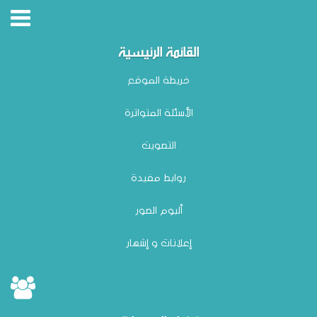
القائمة الرئيسية
خريطة الموقع
الأسئلة المتواترة
التصويت
روابط مفيدة
ألبوم الصور
إعلانات و إشهار