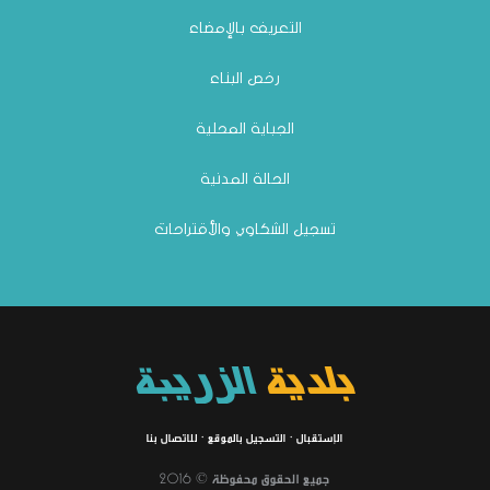
التعريف بالإمضاء
رخص البناء
الجباية المحلية
الحالة المدنية
تسجيل الشكاوي والأقتراحات
بلدية
الزريبة
الإستقبال
·
التسجيل بالموقع
·
للاتصال بنا
جميع الحقوق محفوظة © 2016