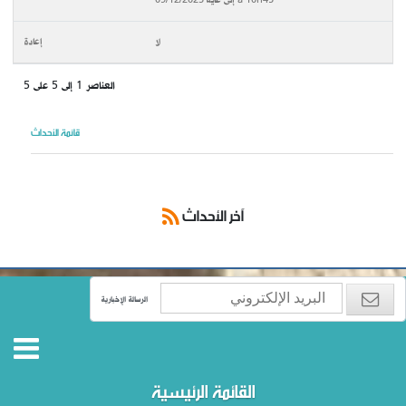
لا
العناصر 1 إلى 5 على 5
قائمة الأحداث
آخر الأحداث
الرسالة الإخبارية
القائمة الرئيسية