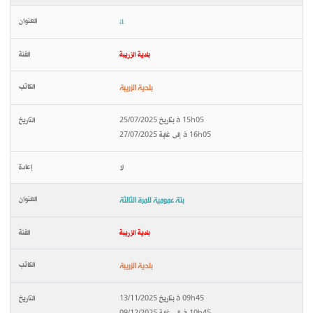
a
بلدية الزريبة
بلدية الزريبة
بتاريخ 25/07/2025 à 15h05
إلى غاية 27/07/2025 à 16h05
لا
بتة عمومية للمرة الثالثة
بلدية الزريبة
بلدية الزريبة
بتاريخ 13/11/2025 à 09h45
إلى غاية 09/12/2025 à 10h45