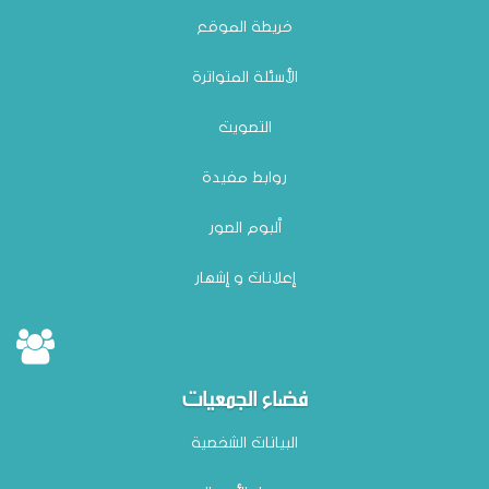
خريطة الموقع
الأسئلة المتواترة
التصويت
روابط مفيدة
ألبوم الصور
إعلانات و إشهار
فضاء الجمعيات
البيانات الشخصية