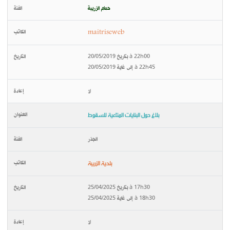
حمام الزريبة
maitriseweb
بتاريخ 20/05/2019 à 22h00
إلى غاية 20/05/2019 à 22h45
لا
بلاغ حول البنايات المتاعية للسقوط
الجذر
بلدية الزريبة
بتاريخ 25/04/2025 à 17h30
إلى غاية 25/04/2025 à 18h30
لا