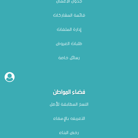
جدول الأعمال
قائمة المشاركات
إدارة الملفات
طلبات العروض
رسائل خاصة
فضاء المواطن
النسخ المطابقة للأصل
التعريف بالإمضاء
رخص البناء