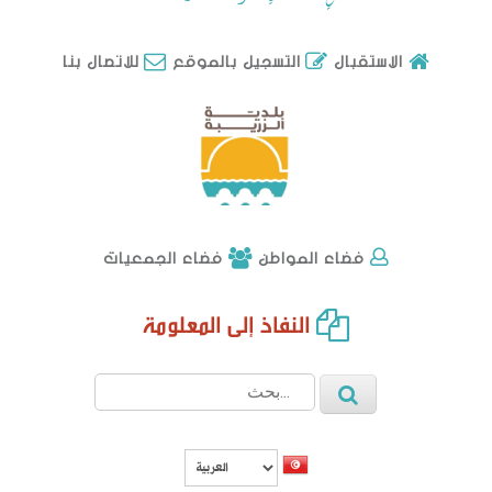
للاتصال بنا
الاستقبال
التسجيل بالموقع
فضاء الجمعيات
فضاء المواطن
النفاذ إلى المعلومة