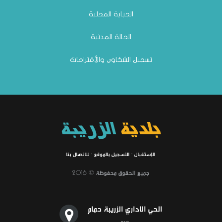
الجباية المحلية
الحالة المدنية
تسجيل الشكاوي والأقتراحات
بلدية
الزريبة
الإستقبال
·
التسجيل بالموقع
·
للاتصال بنا
جميع الحقوق محفوظة © 2016
الحي الاداري الزريبة حمام