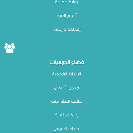
روابط مفيدة
ألبوم الصور
إعلانات و إشهار
فضاء الجمعيات
البيانات الشخصية
جدول الأعمال
قائمة المشاركات
إدارة الملفات
طلبات العروض