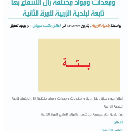
ومعدات ومواد مختلفة زال الانتفاع بها
تابعة لبلدية الزريبة للمرة الثانية
بلدية الزريبة
إعلان طلب عروض
بواسطة
, بتاريخ
في
- لا يوجد تعليق
14/02/2025
إعلان بيع وسائل نقل برية و منقولات ومعدات ومواد مختلفة زال الانتفاع تابعة
لبلدية الزريبة
عن طريق بتة عمومية بالإشهار والمزاد العلني للمرة الثانية
الإعلان
كراس الشروط