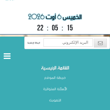
الخميس 6 أوت 2026
22
:
05
:
16
الرسالة الإخبارية
القائمة الرئيسية
خريطة الموقع
الأسئلة المتواترة
التصويت