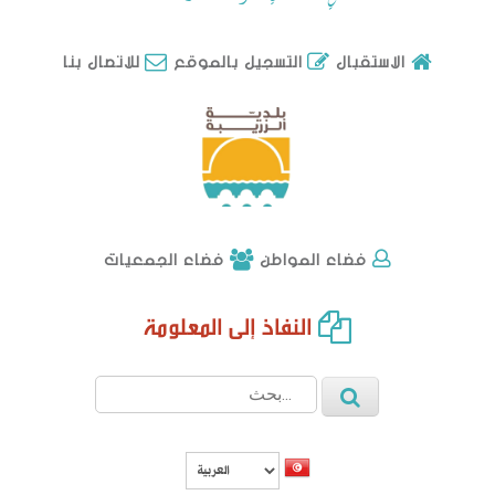
للاتصال بنا
الاستقبال
التسجيل بالموقع
فضاء الجمعيات
فضاء المواطن
النفاذ إلى المعلومة