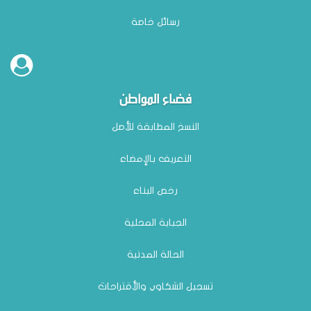
رسائل خاصة
فضاء المواطن
النسخ المطابقة للأصل
التعريف بالإمضاء
رخص البناء
الجباية المحلية
الحالة المدنية
تسجيل الشكاوي والأقتراحات