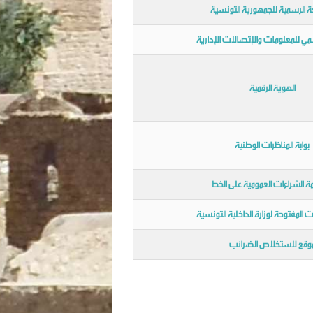
ة الرسمية للجمهورية التونسية
مي للمعلومات والإتصالات الإدارية
الهوية الرقمية
بوابة المناظرات الوطنية
 الشراءات العمومية على الخط
ات المفتوحة لوزارة الداخلية التونسية
وقع لاستخلاص الضرائب