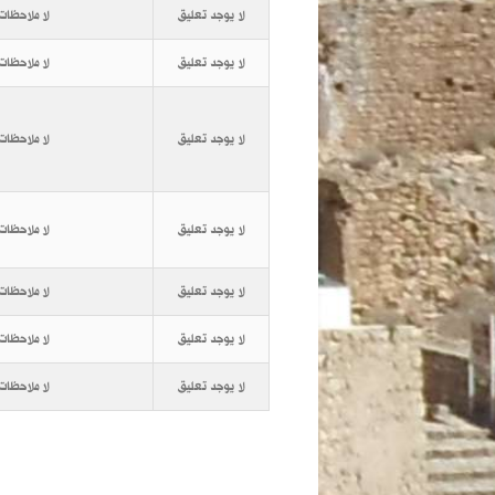
لا يوجد تعليق
لا ملاحظات
لا يوجد تعليق
لا ملاحظات
لا يوجد تعليق
لا ملاحظات
لا يوجد تعليق
لا ملاحظات
لا يوجد تعليق
لا ملاحظات
لا يوجد تعليق
لا ملاحظات
لا يوجد تعليق
لا ملاحظات