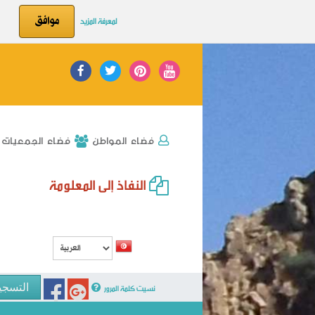
موافق
لمعرفة المزيد
فضاء الجمعيات
فضاء المواطن
النفاذ إلى المعلومة
نسيت كلمة المرور
التسجي