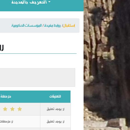
التعريف بالمدينة
إستقبال
روابط مفيدة
المؤسسات الحكومية
رو
التعليقات
ملاحظة
لا يوجد تعليق
لا يوجد تعليق
لا ملاحظات