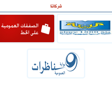
شركائنا