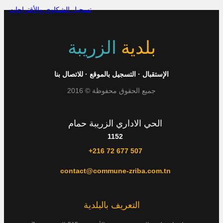
تسجيل الشكاوي والأقتراحات
بلدية
الزريبة
الإستقبال
·
التسجيل بالموقع
·
للاتصال بنا
جميع الحقوق محفوظة © 2016
الحي الاداري الزريبة حمام
1152
+216 72 677 507
contact@commune-zriba.com.tn
التعريف بالبلدية