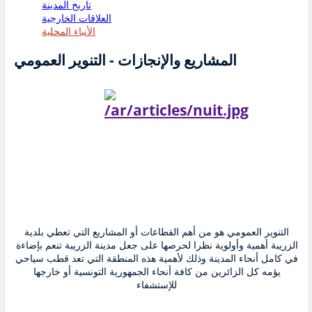
تاريخ المدينة
العلاقات الخارجية
الأنباء المحلية
المشاريع والإنجازات - التنوير العمومي
التنوير العمومي هو من أهم القطاعات أو المشاريع التي تعطي بلدية
الزريبة أهمية وأولوية نظرا لحرصها على جعل مدينة الزريبة تنعم بإضاءة
في كامل أنحاء المدينة وذلك لأهمية هذه المنطقة التي تعد قطب سياحي
يؤمه كل الزائرين من كافة أنحاء الجمهورية التونسية أو خارجها
للإستشفاء