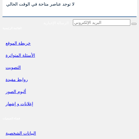
لا توجد عناصر متاحة في الوقت الحالي
الرسالة الإخبارية
القائمة الرئيسية
خريطة الموقع
الأسئلة المتواترة
التصويت
روابط مفيدة
ألبوم الصور
إعلانات و إشهار
فضاء الجمعيات
البيانات الشخصية