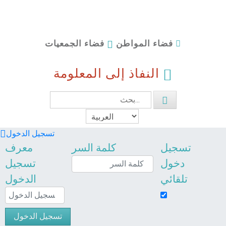
فضاء الجمعيات
فضاء المواطن
النفاذ إلى المعلومة
تسجيل الدخول
تسجيل
كلمة السر
معرف
دخول
تسجيل
تلقائي
الدخول
تسجيل الدخول