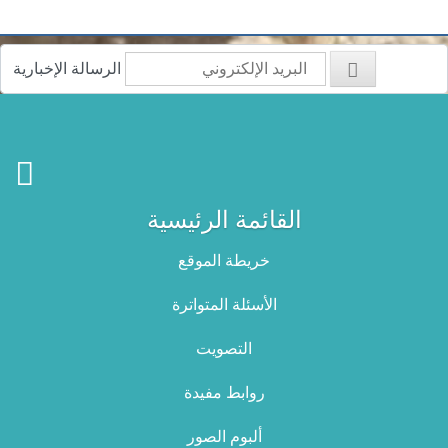
الرسالة الإخبارية
القائمة الرئيسية
خريطة الموقع
الأسئلة المتواترة
التصويت
روابط مفيدة
ألبوم الصور