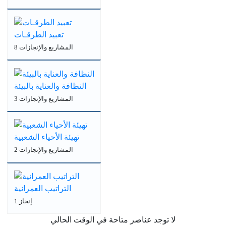
تعبيد الطرقـات
8 المشاريع والإنجازات
النظافة والعناية بالبيئة
3 المشاريع والإنجازات
تهيئة الأحياء الشعبية
2 المشاريع والإنجازات
التراتيب العمرانية
1 إنجاز
لا توجد عناصر متاحة في الوقت الحالي