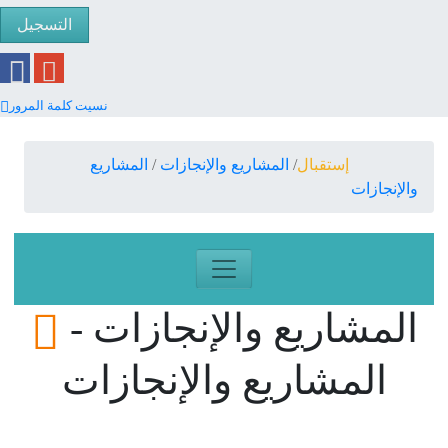
التسجيل
نسيت كلمة المرور
إستقبال
المشاريع والإنجازات
المشاريع
والإنجازات
المشاريع والإنجازات -
المشاريع والإنجازات