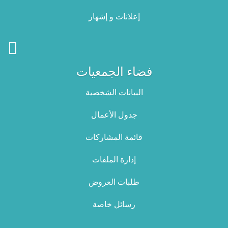
إعلانات و إشهار
فضاء الجمعيات
البيانات الشخصية
جدول الأعمال
قائمة المشاركات
إدارة الملفات
طلبات العروض
رسائل خاصة