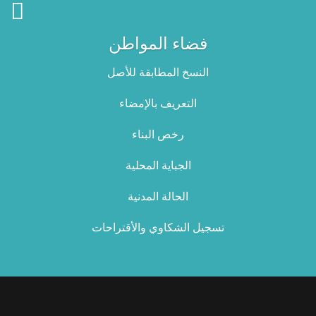
فضاء المواطن
النسخ المطابقة للأصل
التعريف بالإمضاء
رخص البناء
الجباية المحلية
الحالة المدنية
تسجيل الشكاوي والأقتراحات