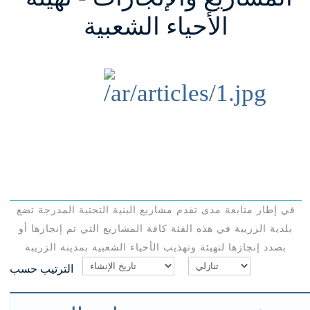
الأحياء الشعبية
في إطار متابعة مدى تقدم مشاريع البنية التحتية المدرجة تضع
بلدية الزريبة في هذه الفئة كافة المشاريع التي تم إنجازها أو
بصدد إنجازها لتهيئة وتهذيب الأحياء الشعبية بمدينة الزريبة
الترتيب حسب