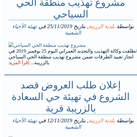
مشروع تهذيب منطقة الحي
السياحي
بواسطة
بلدية الزريبة
, بتاريخ
25/11/2019
في
تهيئة الأحياء
الشعبية
انطلقت وكالة التهذيب والتجديد العمراني اليوم 25 نوفمبر 2019 في
انجاز تعبيد الطرقات ضمن مشروع تهذيب منطقة الحي السياحي
بالزريبة...
إقرأ المزيد
إعلان طلب العروض قصد
الشروع في تهيئة حي السعادة
بالزريبة قرية
بواسطة
بلدية الزريبة
, بتاريخ
12/11/2019
في
تهيئة الأحياء
الشعبية