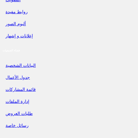
روابط مفيدة
ألبوم الصور
إعلانات و إشهار
فضاء الجمعيات
البيانات الشخصية
جدول الأعمال
قائمة المشاركات
إدارة الملفات
طلبات العروض
رسائل خاصة