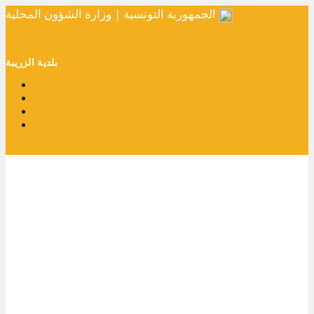
الجمهورية التونسية | وزارة الشؤون المحلية
بلدية الزريبة