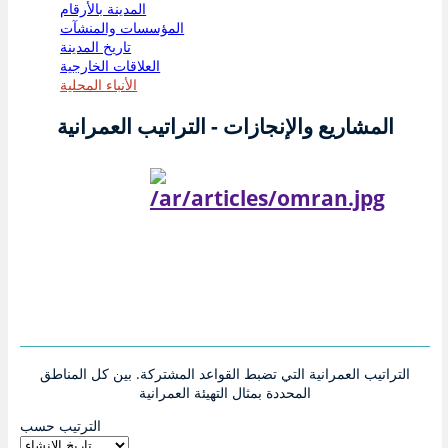
المدينة بالأرقام
المؤسسات والمنشآت
تاريخ المدينة
العلاقات الخارجية
الأنباء المحلية
المشاريع والإنجازات - التراتيب العمرانية
التراتيب العمرانية التي تضبط القواعد المشتركة. بين كل المناطق
المحددة بمثال التهيئة العمرانية
الترتيب حسب