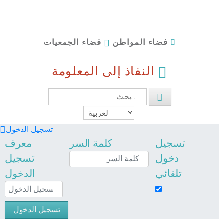
فضاء الجمعيات
فضاء المواطن
النفاذ إلى المعلومة
تسجيل الدخول
تسجيل
كلمة السر
معرف
دخول
تسجيل
تلقائي
الدخول
تسجيل الدخول