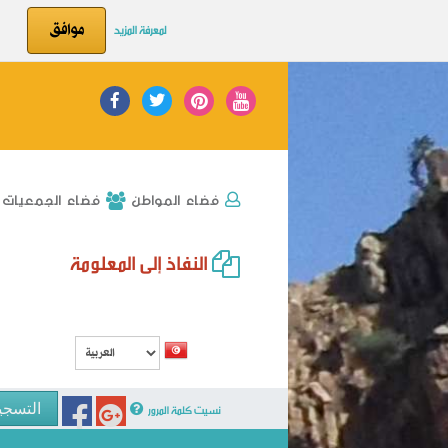
موافق
لمعرفة المزيد
فضاء الجمعيات
فضاء المواطن
النفاذ إلى المعلومة
نسيت كلمة المرور
التسجي