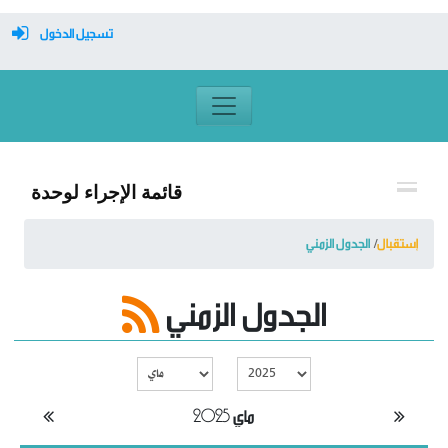
تسجيل الدخول
معرف تسجيل الدخول
كلمة السر
قائمة الإجراء لوحدة
تسجيل دخول تلقائي
إستقبال
الجدول الزمني
الجدول الزمني
تسجيل الدخول
التسجيل
نسيت كلمة المرور
ماي 2025