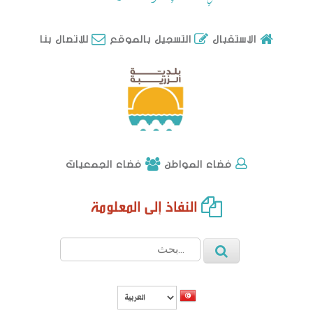
للاتصال بنا
الاستقبال
التسجيل بالموقع
فضاء الجمعيات
فضاء المواطن
النفاذ إلى المعلومة