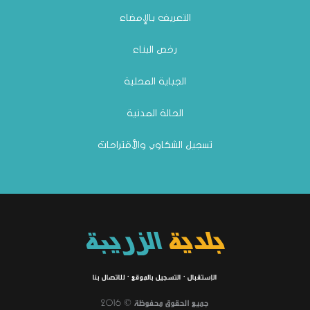
التعريف بالإمضاء
رخص البناء
الجباية المحلية
الحالة المدنية
تسجيل الشكاوي والأقتراحات
بلدية
الزريبة
الإستقبال
·
التسجيل بالموقع
·
للاتصال بنا
جميع الحقوق محفوظة © 2016