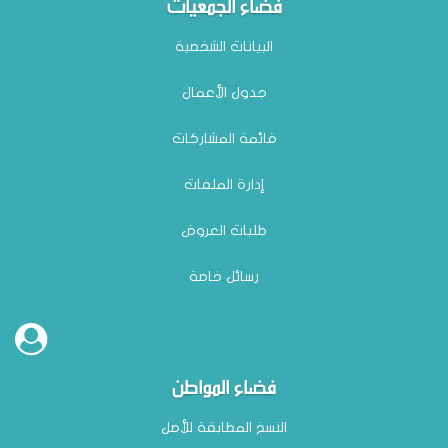
فضاء الجمعيات
البيانات الشخصية
جدول الأعمال
قائمة المشاركات
إدارة الملفات
طلبات العروض
رسائل خاصة
فضاء المواطن
النسخ المطابقة للأصل