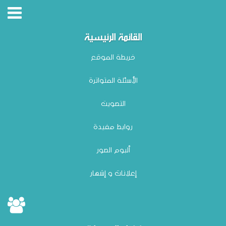
القائمة الرئيسية
خريطة الموقع
الأسئلة المتواترة
التصويت
روابط مفيدة
ألبوم الصور
إعلانات و إشهار