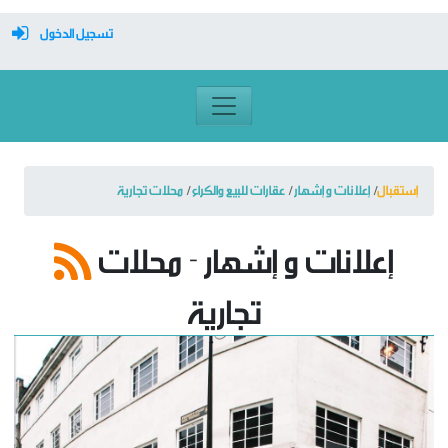
تسجيل الدخول
معرف تسجيل الدخول
كلمة السر
إستقبال
إعلانات و إشهار
عقارات للبيع والكراء
محلات تجارية
تسجيل دخول تلقائي
إعلانات و إشهار - محلات
تجارية
تسجيل الدخول
التسجيل
نسيت كلمة المرور