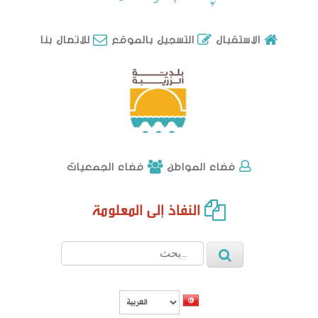
للاتصال بنا
الاستقبال
التسجيل بالموقع
فضاء الجمعيات
فضاء المواطن
النفاذ إلى المعلومة