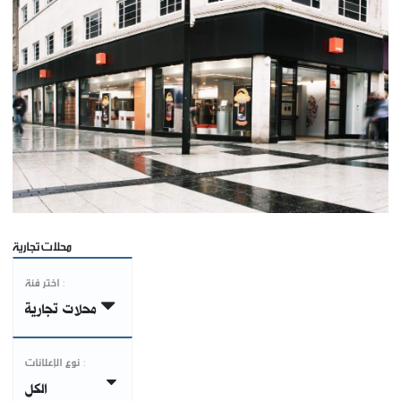
محلات تجارية
اختر فئة :
محلات تجارية
نوع الإعلانات :
الكل