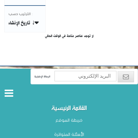
الترتيب حسب :
تاريخ الإنشاء ↓
لا توجد عناصر متاحة في الوقت الحالي
الرسالة الإخبارية
القائمة الرئيسية
خريطة الموقع
الأسئلة المتواترة