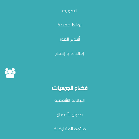
التصويت
روابط مفيدة
ألبوم الصور
إعلانات و إشهار
فضاء الجمعيات
البيانات الشخصية
جدول الأعمال
قائمة المشاركات