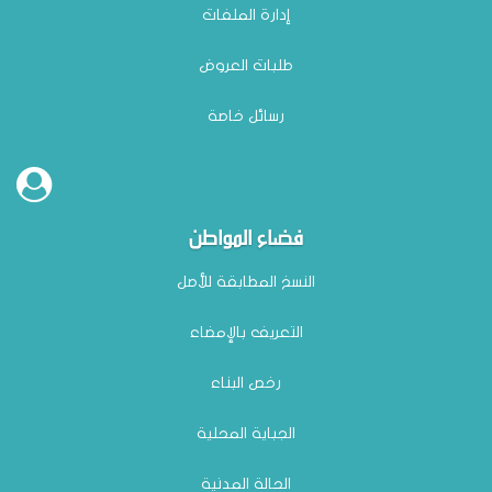
إدارة الملفات
طلبات العروض
رسائل خاصة
فضاء المواطن
النسخ المطابقة للأصل
التعريف بالإمضاء
رخص البناء
الجباية المحلية
الحالة المدنية